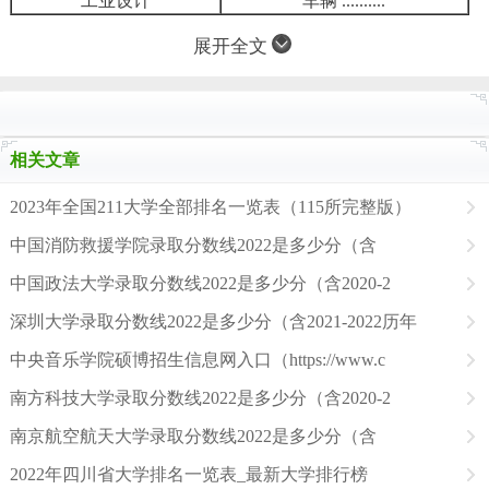
工业设计
车辆 ..........
展开全文
相关文章
2023年全国211大学全部排名一览表（115所完整版）
中国消防救援学院录取分数线2022是多少分（含
中国政法大学录取分数线2022是多少分（含2020-2
深圳大学录取分数线2022是多少分（含2021-2022历年
中央音乐学院硕博招生信息网入口（https://www.c
南方科技大学录取分数线2022是多少分（含2020-2
南京航空航天大学录取分数线2022是多少分（含
2022年四川省大学排名一览表_最新大学排行榜