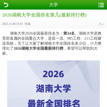
大学
2026湖南大学全国排名第几(最新排行榜)
2025-11-06 13:41
毕成
湖南大学2026全国最新排名为：
第34名
。湖南大学是教
育部直属的全国重点大学，是双一流、985工程、211工程建
设高校，为了让大家了解湖南大学全国排名多少位，小力整
理出了
2026湖南大学全国最新排行榜
，希望可以帮助到大
家。