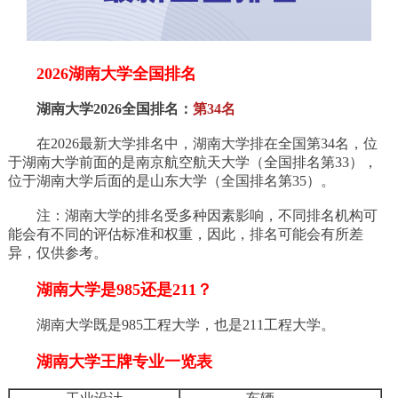
2026湖南大学全国排名
湖南大学2026全国排名：
第34名
在2026最新大学排名中，湖南大学排在全国第34名，位
于湖南大学前面的是南京航空航天大学（全国排名第33），
位于湖南大学后面的是山东大学（全国排名第35）。
注：湖南大学的排名受多种因素影响，不同排名机构可
能会有不同的评估标准和权重，因此，排名可能会有所差
异，仅供参考。
湖南大学是985还是211？
湖南大学既是985工程大学，也是211工程大学‌。
湖南大学王牌专业一览表