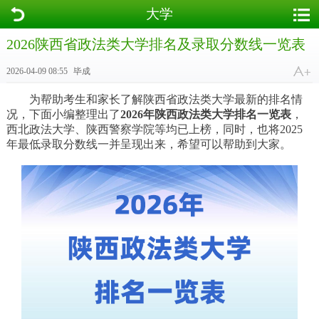
大学
2026陕西省政法类大学排名及录取分数线一览表
2026-04-09 08:55
毕成
为帮助考生和家长了解陕西省政法类大学最新的排名情
况，下面小编整理出了
2026年陕西政法类大学排名一览表
，
西北政法大学、陕西警察学院等均已上榜，同时，也将2025
年最低录取分数线一并呈现出来，希望可以帮助到大家。