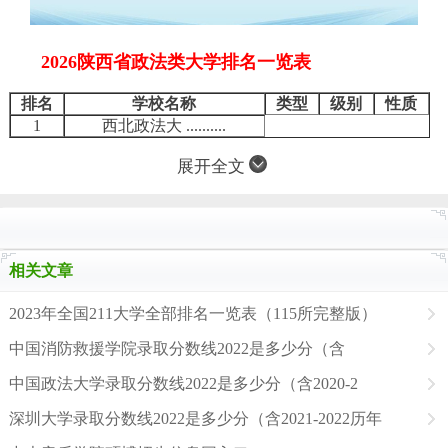
2026陕西省政法类大学排名一览表
排名
学校名称
类型
级别
性质
1
西北政法大 ..........
展开全文
相关文章
2023年全国211大学全部排名一览表（115所完整版）
中国消防救援学院录取分数线2022是多少分（含
中国政法大学录取分数线2022是多少分（含2020-2
深圳大学录取分数线2022是多少分（含2021-2022历年