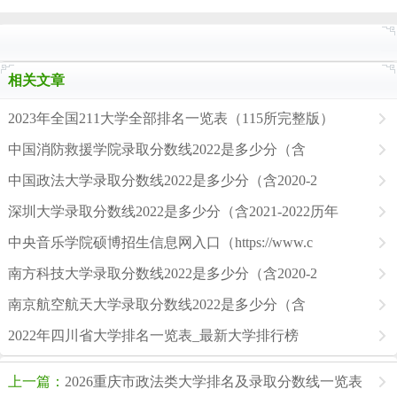
相关文章
2023年全国211大学全部排名一览表（115所完整版）
中国消防救援学院录取分数线2022是多少分（含
中国政法大学录取分数线2022是多少分（含2020-2
深圳大学录取分数线2022是多少分（含2021-2022历年
中央音乐学院硕博招生信息网入口（https://www.c
南方科技大学录取分数线2022是多少分（含2020-2
南京航空航天大学录取分数线2022是多少分（含
2022年四川省大学排名一览表_最新大学排行榜
上一篇：
2026重庆市政法类大学排名及录取分数线一览表