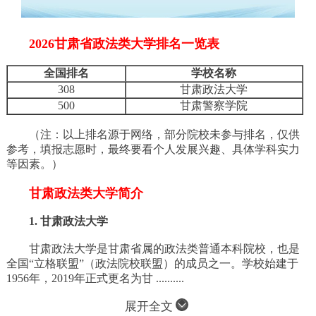
2026甘肃省政法类大学排名一览表
全国排名
学校名称
308
甘肃政法大学
500
甘肃警察学院
（注：以上排名源于网络，部分院校未参与排名，仅供
参考，填报志愿时，最终要看个人发展兴趣、具体学科实力
等因素。）
甘肃政法类大学简介
1. 甘肃政法大学
甘肃政法大学是甘肃省属的政法类普通本科院校，也是
全国“立格联盟”（政法院校联盟）的成员之一。学校始建于
1956年，2019年正式更名为甘 ..........
展开全文