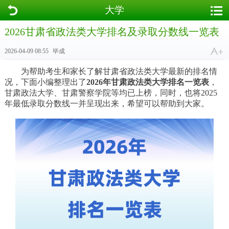
大学
2026甘肃省政法类大学排名及录取分数线一览表
2026-04-09 08:55
毕成
为帮助考生和家长了解甘肃省政法类大学最新的排名情
况，下面小编整理出了
2026年甘肃政法类大学排名一览表
，
甘肃政法大学、甘肃警察学院等均已上榜，同时，也将2025
年最低录取分数线一并呈现出来，希望可以帮助到大家。