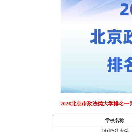
2026北京市政法类大学排名一
学校名称
中国政法大学