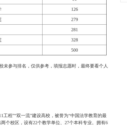
学
126
院
279
281
院
328
500
未参与排名，仅供参考，填报志愿时，最终要看个人
工程”“双一流”建设高校，被誉为“中国法学教育的最
两个校区，设有22个教学单位、27个本科专业。拥有6