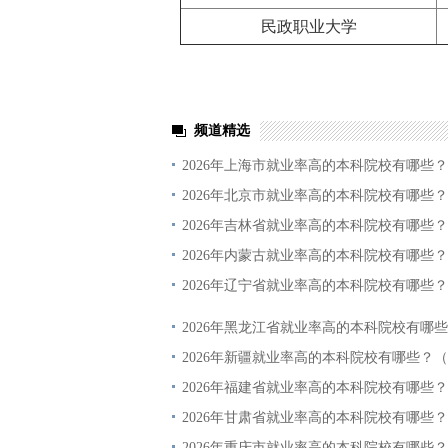
民政职业大学
频道精选
2026年上海市就业率高的本科院校有哪些？
2026年北京市就业率高的本科院校有哪些？
2026年吉林省就业率高的本科院校有哪些？
2026年内蒙古就业率高的本科院校有哪些？
2026年辽宁省就业率高的本科院校有哪些？
2026年黑龙江省就业率高的本科院校有哪些
2026年新疆就业率高的本科院校有哪些？（
2026年福建省就业率高的本科院校有哪些？
2026年甘肃省就业率高的本科院校有哪些？
2026年重庆市就业率高的本科院校有哪些？