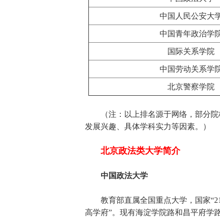
中国人民公安大
中国青年政治学
国际关系学院
中国劳动关系学
北京警察学院
（注：以上排名源于网络，部分院校
发展兴趣、具体学科实力等因素。）
北京政法类大学简介
中国政法大学
教育部直属全国重点大学，国家“211
高学府”。现有海淀学院路和昌平府学路