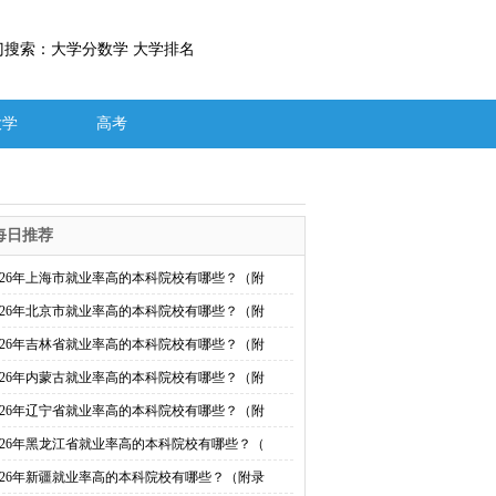
门搜索：大学分数学 大学排名
大学
高考
每日推荐
026年上海市就业率高的本科院校有哪些？（附
026年北京市就业率高的本科院校有哪些？（附
026年吉林省就业率高的本科院校有哪些？（附
026年内蒙古就业率高的本科院校有哪些？（附
026年辽宁省就业率高的本科院校有哪些？（附
026年黑龙江省就业率高的本科院校有哪些？（
026年新疆就业率高的本科院校有哪些？（附录