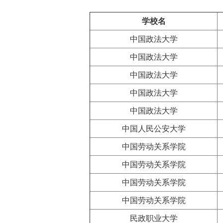
学校名
中国政法大学
中国政法大学
中国政法大学
中国政法大学
中国政法大学
中国人民公安大学
中国劳动关系学院
中国劳动关系学院
中国劳动关系学院
中国劳动关系学院
民政职业大学