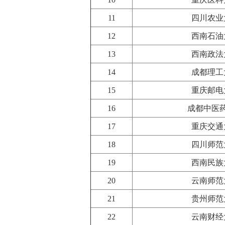
11
四川农业
12
西南石油
13
西南政法
14
成都理工
15
重庆邮电
16
成都中医
17
重庆交通
18
四川师范
19
西南民族
20
云南师范
21
贵州师范
22
云南财经