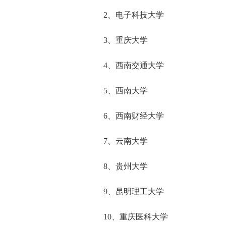
2、电子科技大学
3、重庆大学
4、西南交通大学
5、西南大学
6、西南财经大学
7、云南大学
8、贵州大学
9、昆明理工大学
10、重庆医科大学