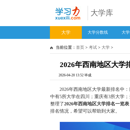
大学库
大学
大学分数线
大学
当前位置：
首页
>
考试
>
大学
>
2026年西南地区大学
2026-04-20 13:52 毕成
2026年西南地区大学最新排名中：
中有5所大学在四川；重庆有3所大学；
整理了
2026年西南地区大学排名一览表
排名情况，希望可以帮助到大家。