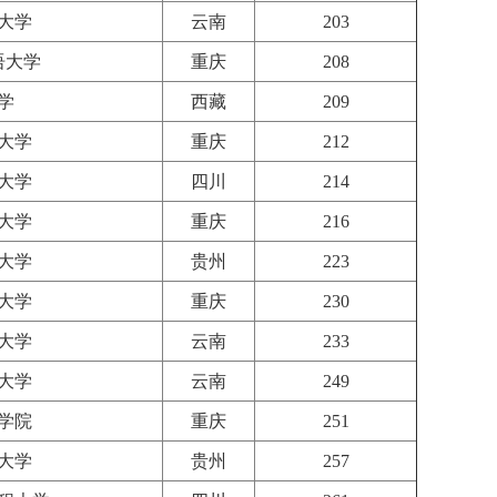
大学
云南
203
语大学
重庆
208
学
西藏
209
大学
重庆
212
大学
四川
214
大学
重庆
216
大学
贵州
223
大学
重庆
230
大学
云南
233
大学
云南
249
学院
重庆
251
大学
贵州
257