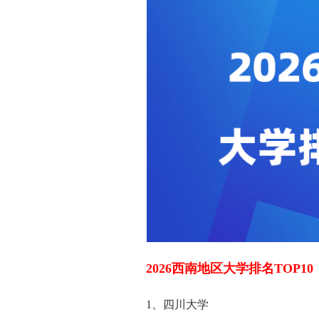
2026西南地区大学排名TOP10
1、四川大学