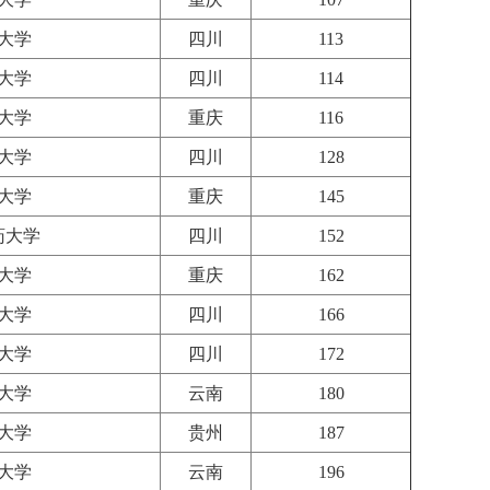
大学
四川
113
大学
四川
114
大学
重庆
116
大学
四川
128
大学
重庆
145
药大学
四川
152
大学
重庆
162
大学
四川
166
大学
四川
172
大学
云南
180
大学
贵州
187
大学
云南
196