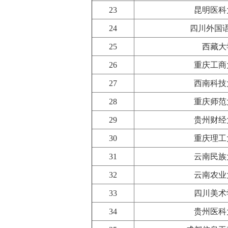
23
昆明医科
24
四川外国
25
西藏大
26
重庆工商
27
西南科技
28
重庆师范
29
贵州财经
30
重庆理工
31
云南民族
32
云南农业
33
四川美术
34
贵州医科