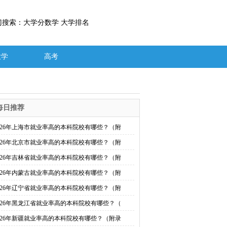
门搜索：大学分数学 大学排名
大学
高考
每日推荐
026年上海市就业率高的本科院校有哪些？（附
026年北京市就业率高的本科院校有哪些？（附
026年吉林省就业率高的本科院校有哪些？（附
026年内蒙古就业率高的本科院校有哪些？（附
026年辽宁省就业率高的本科院校有哪些？（附
026年黑龙江省就业率高的本科院校有哪些？（
026年新疆就业率高的本科院校有哪些？（附录