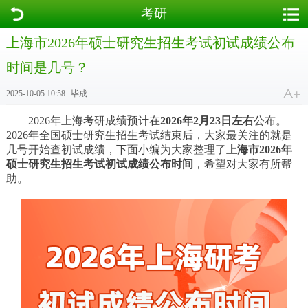
考研
上海市2026年硕士研究生招生考试初试成绩公布
时间是几号？
2025-10-05 10:58
毕成
2026年上海考研成绩预计在
2026年2月23日左右
公布。
2026年全国硕士研究生招生考试结束后，大家最关注的就是
几号开始查初试成绩，下面小编为大家整理了
上海市2026年
硕士研究生招生考试初试成绩公布时间
，希望对大家有所帮
助。