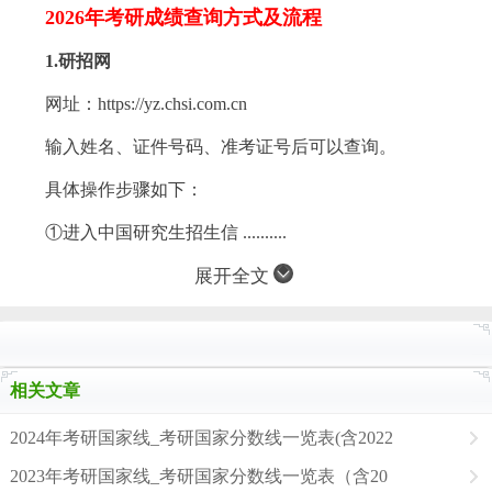
2026年考研成绩查询方式及流程
1.研招网
网址：https://yz.chsi.com.cn
输入姓名、证件号码、准考证号后可以查询。
具体操作步骤如下：
①进入中国研究生招生信 ..........
展开全文
相关文章
2024年考研国家线_考研国家分数线一览表(含2022
2023年考研国家线_考研国家分数线一览表（含20