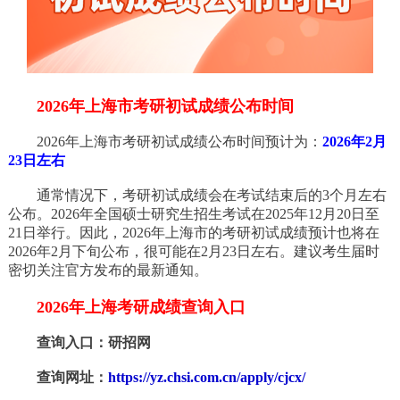
2026年上海市考研初试成绩公布时间
2026年上海市考研初试成绩公布时间预计为：
2026年2月
23日左右
通常情况下，考研初试成绩会在考试结束后的3个月左右
公布。2026年全国硕士研究生招生考试在2025年12月20日至
21日举行。因此，2026年上海市的考研初试成绩预计也将在
2026年2月下旬公布，很可能在2月23日左右。建议考生届时
密切关注官方发布的最新通知。
2026年上海考研成绩查询入口
查询入口：研招网
查询网址：
https://yz.chsi.com.cn/apply/cjcx/