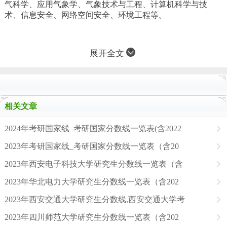
气科学、应用气象学、气象技术与工程、计算机科学与技
术、信息安全、网络空间安全、环境工程等。
展开全文
相关文章
2024年考研国家线_考研国家分数线一览表(含2022
2023年考研国家线_考研国家分数线一览表（含20
2023年西安电子科技大学研究生分数线一览表（含
2023年华北电力大学研究生分数线一览表（含202
2023年西安交通大学研究生分数线,西安交通大学考
2023年四川师范大学研究生分数线一览表（含202