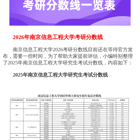
2026年南京信息工程大学考研分数线
南京信息工程大学2026考研分数线目前还在等待官方发
布，需要一些时间，为了帮助大家提前评估，小编特别整理
了2025年南京信息工程大学研究生考试分数线，内容如下：
2025年南京信息工程大学研究生考试分数线