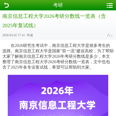
考研
南京信息工程大学2026考研分数线一览表（含
2025年复试线）
2026-03-02 17:14
毕成
在2026研究生考试中，南京信息工程大学是很多考生的
选择。南京信息工程大学是国家"双一流"建设高校，为了帮助
大家了解南京信息工程大学2026年考研分数线是多少，本文
整理了南京信息工程大学2026考研分数线一览表，文中也包
含了2025年各专业复试线，希望可以帮助到大家。