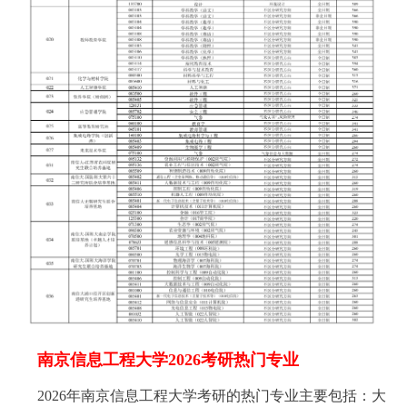
南京信息工程大学2026考研热门专业
2026年南京信息工程大学考研的热门专业主要包括：大