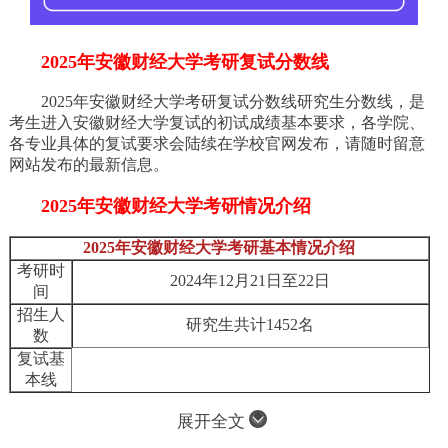
2025年安徽财经大学考研复试分数线
2025年安徽财经大学考研复试分数线研究生分数线，是
考生进入安徽财经大学复试的初试成绩基本要求，各学院、
各专业具体的复试要求会陆续在学校官网发布，请随时留意
网站发布的最新信息。
2025年安徽财经大学考研情况介绍
2025年安徽财经大学考研基本情况介绍
考研时
2024年12月21日至22日
间
招生人
研究生共计1452名
数
复试基
本线
展开全文