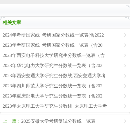
相关文章
2024年考研国家线_考研国家分数线一览表(含2022
2023年考研国家线_考研国家分数线一览表（含20
2023年西安电子科技大学研究生分数线一览表（含
2023年华北电力大学研究生分数线一览表（含202
2023年西安交通大学研究生分数线,西安交通大学考
2023年四川师范大学研究生分数线一览表（含202
2023年重庆邮电大学研究生分数线一览表（含202
2023年太原理工大学研究生分数线_太原理工大学考
上一篇：
2025安徽大学考研复试分数线一览表