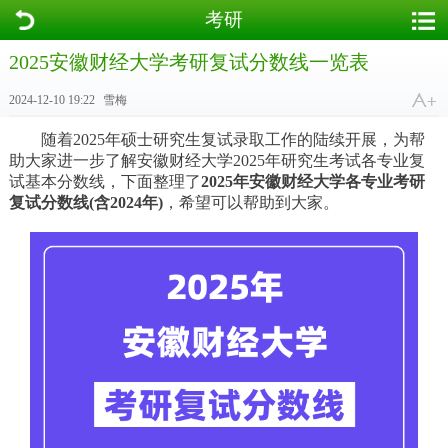
考研
2025安徽财经大学考研复试分数线一览表
2024-12-10 19:22
雪梅
随着2025年硕士研究生复试录取工作的陆续开展，为帮
助大家进一步了解安徽财经大学2025年研究生考试各专业复
试基本分数线，下面整理了
2025年安徽财经大学各专业考研
复试分数线(含2024年)
，希望可以帮助到大家。