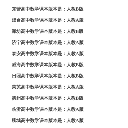
东营高中数学课本版本是：人教B版
烟台高中数学课本版本是：人教A版
潍坊高中数学课本版本是：人教B版
济宁高中数学课本版本是：人教A版
泰安高中数学课本版本是：人教A版
威海高中数学课本版本是：人教B版
日照高中数学课本版本是：人教B版
莱芜高中数学课本版本是：人教A版
德州高中数学课本版本是：人教B版
临沂高中数学课本版本是：人教A版
聊城高中数学课本版本是：人教A版