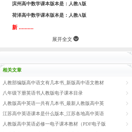
滨州高中数学课本版本是：人教A版
荷泽高中数学课本版本是：人教A版
新 ..........
展开全文
相关文章
人教部编版高中语文有几本书_新版高中语文教材
八年级下册英语书人教版电子课本目录
人教版高中英语一共有几本书_最新人教版高中英
江苏高中英语课本是什么版本_江苏各地高中英语
人教版高中英语必修一电子课本教材（PDF电子版