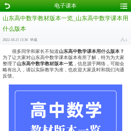
电子课本
山东高中数学教材版本一览_山东高中数学课本用
什么版本
2022-10-21 13:36
毕成
很多同学和家长不知道
山东高中数学课本用什么版本？
为了让大家对山东高中数学课本版本有所了解，特为为大家
整理了
山东高中数学教材版本一览
，信息源于网络，可能会
略有出入，请以实际教学为准，也欢迎大家及时和我们沟通
反馈。