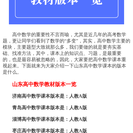
高中数学的重要性不言而喻，尤其是近几年的高考数学
题，更让同学们看到了数学的“多变”，其实，高中数学主要的
模块，主要题型大致就那么多，我们要做的就是要夯实基
础、找准方法，其中，课本上的知识点、习题，是最重要
的，也是最容易被忽略的，因此，大家要把高中数学课本重
视起来。下面就来为大家介绍一下山东高中数学课本的版本
是什么。
山东高中数学教材版本一览
济南高中数学课本版本是：人教A版
青岛高中数学课本版本是：人教A版
淄博高中数学课本版本是：人教A版
枣庄高中数学课本版本是：人教A版