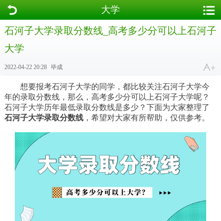
大学
石河子大学录取分数线_高考多少分可以上石河子
大学
2022-04-22 20:28
毕成
想要报考石河子大学的同学，都比较关注石河子大学今
年的录取分数线，那么，高考多少分可以上石河子大学呢？
石河子大学历年最低录取分数线是多少？下面为大家整理了
石河子大学录取分数线
，希望对大家有所帮助，仅供参考。