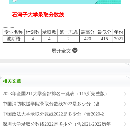
石河子大学录取分数线
..........
专业名称
计划数
录取数
第一志愿
最高分
最低分
年份
波斯语
4
4
2
420
415
2021
展开全文
相关文章
2023年全国211大学全部排名一览表（115所完整版）
中国消防救援学院录取分数线2022是多少分（含
中国政法大学录取分数线2022是多少分（含2020-2
深圳大学录取分数线2022是多少分（含2021-2022历年