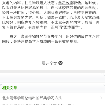
兴趣的内容，往往难以进入状态，
学习效率
较低。这时候，
以采取先从比较容易的科目、自己比较感兴趣的内容学起，
经过一段时间，待心境、大脑状态好转后，再转学较难的、
不太感兴趣的内容。相反，如果开始时，心境及大脑状态都
比较好，则应先复习较难的、不太感兴趣的内容，然后，再
复习较容易的、有趣的内容，正可谓“因境而学”。
总之，遵循生物钟的节奏去学习，用好你的最佳学习时
间段，是快速提高学习成绩的一条有效的规则。
展开全文
相关文章
北大清华学霸总结出的经典学习方法