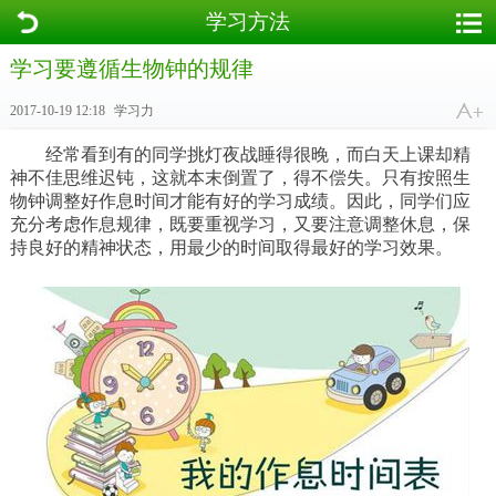
学习方法
学习要遵循生物钟的规律
2017-10-19 12:18
学习力
经常看到有的同学挑灯夜战睡得很晚，而白天上课却精
神不佳思维迟钝，这就本末倒置了，得不偿失。只有按照生
物钟调整好作息时间才能有好的学习成绩。因此，同学们应
充分考虑作息规律，既要重视学习，又要注意调整休息，保
持良好的精神状态，用最少的时间取得最好的学习效果。