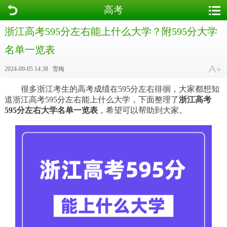
高考
浙江高考595分左右能上什么大学？附595分大学
名单一览表
2024-09-05 14:38
雪梅
很多浙江考生的高考成绩在595分左右徘徊，大家都想知
道浙江高考595分左右能上什么大学，下面整理了
浙江高考
595分左右大学名单一览表
，希望可以帮助到大家。