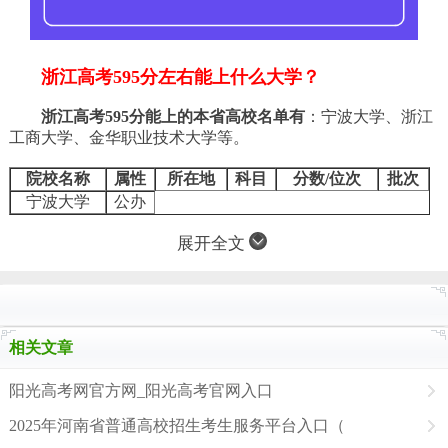
浙江高考595分左右能上什么大学？
浙江高考595分能上的本省高校名单有
：
宁波大学、
浙江
工商大学、
金华职业技术大学
等。
院校名称
属性
所在地
科目
分数/位次
批次
宁波大学
公办
展开全文
相关文章
阳光高考网官方网_阳光高考官网入口
2025年河南省普通高校招生考生服务平台入口（