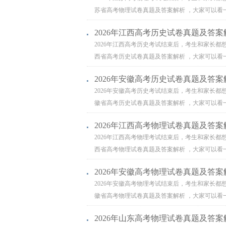
苏省高考物理试卷真题及答案解析 ，大家可以看一
2026年江西高考历史试卷真题及答案
2026年江西高考历史考试结束后，考生和家长都
西省高考历史试卷真题及答案解析 ，大家可以看一
2026年安徽高考历史试卷真题及答案
2026年安徽高考历史考试结束后，考生和家长都
徽省高考历史试卷真题及答案解析 ，大家可以看一
2026年江西高考物理试卷真题及答案
2026年江西高考物理考试结束后，考生和家长都
西省高考物理试卷真题及答案解析 ，大家可以看一
2026年安徽高考物理试卷真题及答案
2026年安徽高考物理考试结束后，考生和家长都
徽省高考物理试卷真题及答案解析 ，大家可以看一
2026年山东高考物理试卷真题及答案