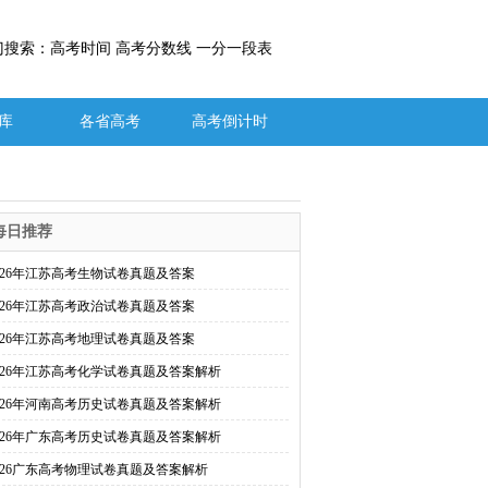
门搜索：高考时间 高考分数线 一分一段表
库
各省高考
高考倒计时
每日推荐
026年江苏高考生物试卷真题及答案
026年江苏高考政治试卷真题及答案
026年江苏高考地理试卷真题及答案
026年江苏高考化学试卷真题及答案解析
026年河南高考历史试卷真题及答案解析
026年广东高考历史试卷真题及答案解析
026广东高考物理试卷真题及答案解析