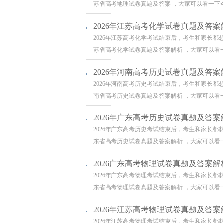
苏省高考地理试卷真题及答案 ，大家可以看一下今
2026年江苏高考化学试卷真题及答案
2026年江苏高考化学考试结束后，考生和家长都
苏省高考化学试卷真题及答案解析 ，大家可以看一
2026年河南高考历史试卷真题及答案
2026年河南高考历史考试结束后，考生和家长都
南省高考历史试卷真题及答案解析 ，大家可以看一
2026年广东高考历史试卷真题及答案
2026年广东高考历史考试结束后，考生和家长都
东省高考历史试卷真题及答案解析 ，大家可以看一
2026广东高考物理试卷真题及答案解
2026年广东高考物理考试结束后，考生和家长都
东省高考物理试卷真题及答案解析 ，大家可以看一
2026年江苏高考物理试卷真题及答案
2026年江苏高考物理考试结束后，考生和家长都