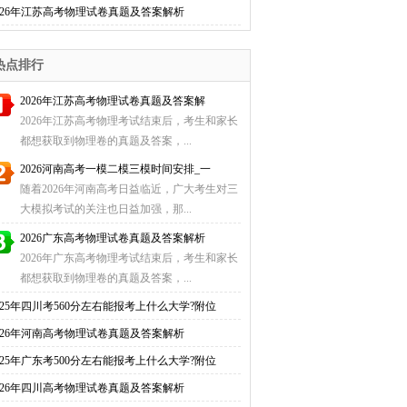
026年江苏高考物理试卷真题及答案解析
热点排行
2026年江苏高考物理试卷真题及答案解
2026年江苏高考物理考试结束后，考生和家长
都想获取到物理卷的真题及答案，...
2026河南高考一模二模三模时间安排_一
随着2026年河南高考日益临近，广大考生对三
大模拟考试的关注也日益加强，那...
2026广东高考物理试卷真题及答案解析
2026年广东高考物理考试结束后，考生和家长
都想获取到物理卷的真题及答案，...
025年四川考560分左右能报考上什么大学?附位
026年河南高考物理试卷真题及答案解析
025年广东考500分左右能报考上什么大学?附位
026年四川高考物理试卷真题及答案解析