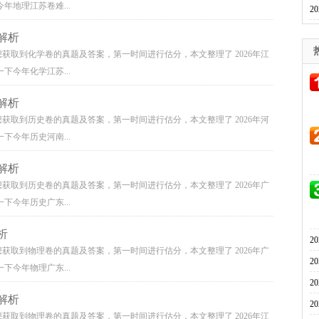
年地理江苏卷难...
2
解析
想获取到化学卷的真题及答案，第一时间进行估分，本文整理了 2026年江
下今年化学江苏...
解析
想获取到历史卷的真题及答案，第一时间进行估分，本文整理了 2026年河
下今年历史河南...
解析
想获取到历史卷的真题及答案，第一时间进行估分，本文整理了 2026年广
下今年历史广东...
析
2
想获取到物理卷的真题及答案，第一时间进行估分，本文整理了 2026年广
2
下今年物理广东...
2
解析
2
想获取到物理卷的真题及答案，第一时间进行估分，本文整理了 2026年江