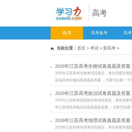
高考
高考
高考备考
高考
当前位置：
首页
>
考试
>
新高考
>
2026年江苏高考生物试卷真题及答案
2026年江苏高考生物考试结束后，考生和家长都
苏省高考生物试卷真题及答案 ，大家可以看一下今
2026年江苏高考政治试卷真题及答案
2026年江苏高考思想政治考试结束后，考生和家
年江苏省高考政治试卷真题及答案 ，大家可以看一
2026年江苏高考地理试卷真题及答案
2026年江苏高考地理考试结束后，考生和家长都