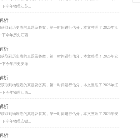
下今年物理江苏...
解析
想获取到历史卷的真题及答案，第一时间进行估分，本文整理了 2026年江
下今年历史江西...
解析
想获取到历史卷的真题及答案，第一时间进行估分，本文整理了 2026年安
下今年历史安徽...
解析
想获取到物理卷的真题及答案，第一时间进行估分，本文整理了 2026年江
下今年物理江西...
解析
想获取到物理卷的真题及答案，第一时间进行估分，本文整理了 2026年安
下今年物理安徽...
解析