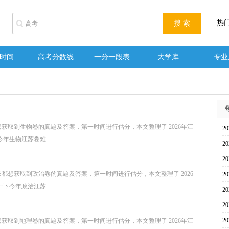
热
时间
高考分数线
一分一段表
大学库
专业
想获取到生物卷的真题及答案，第一时间进行估分，本文整理了 2026年江
2
年生物江苏卷难...
2
2
长都想获取到政治卷的真题及答案，第一时间进行估分，本文整理了 2026
2
下今年政治江苏...
2
2
2
想获取到地理卷的真题及答案，第一时间进行估分，本文整理了 2026年江