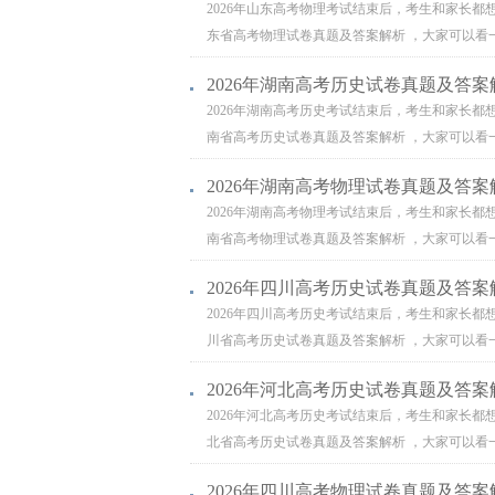
2026年山东高考物理考试结束后，考生和家长都
东省高考物理试卷真题及答案解析 ，大家可以看一
2026年湖南高考历史试卷真题及答案
2026年湖南高考历史考试结束后，考生和家长都
南省高考历史试卷真题及答案解析 ，大家可以看一
2026年湖南高考物理试卷真题及答案
2026年湖南高考物理考试结束后，考生和家长都
南省高考物理试卷真题及答案解析 ，大家可以看一
2026年四川高考历史试卷真题及答案
2026年四川高考历史考试结束后，考生和家长都
川省高考历史试卷真题及答案解析 ，大家可以看一
2026年河北高考历史试卷真题及答案
2026年河北高考历史考试结束后，考生和家长都
北省高考历史试卷真题及答案解析 ，大家可以看一
2026年四川高考物理试卷真题及答案