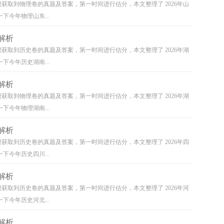
想获取到物理卷的真题及答案，第一时间进行估分，本文整理了 2026年山
下今年物理山东...
解析
想获取到历史卷的真题及答案，第一时间进行估分，本文整理了 2026年湖
下今年历史湖南...
解析
想获取到物理卷的真题及答案，第一时间进行估分，本文整理了 2026年湖
下今年物理湖南...
解析
想获取到历史卷的真题及答案，第一时间进行估分，本文整理了 2026年四
下今年历史四川...
解析
想获取到历史卷的真题及答案，第一时间进行估分，本文整理了 2026年河
下今年历史河北...
解析