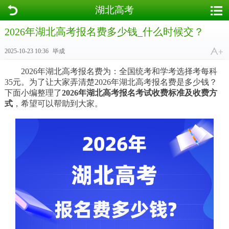
湖北高考
2026年湖北高考报名费多少钱_什么时候交？
2025-10-23 10:36
毕成
2026年湖北高考报名费为：全国统考和学考选择考每科
35元。为了让大家弄清楚2026年湖北高考报名费是多少钱？
下面小编整理了
2026年湖北高考
报名考试收费标准及收费方
式
，希望可以帮助到大家。