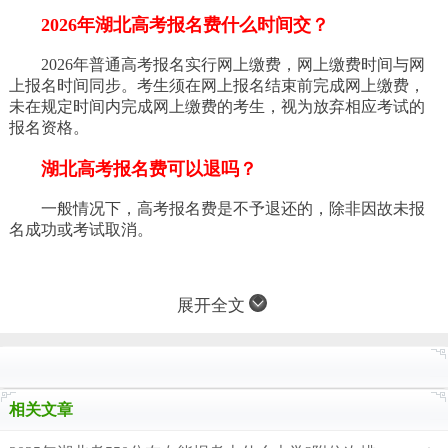
2026年湖北高考报名费什么时间交？
2026年普通高考报名实行网上缴费，网上缴费时间与网
上报名时间同步。考生须在网上报名结束前完成网上缴费，
未在规定时间内完成网上缴费的考生，视为放弃相应考试的
报名资格。
湖北高考报名费可以退吗？
一般情况下，高考报名费是不予退还的，除非因故未报
名成功或考试取消。
展开全文
相关文章