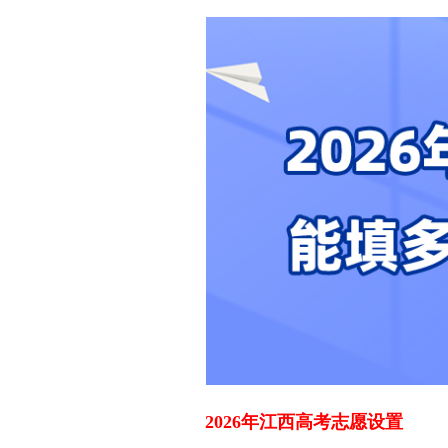
2026年江西高考志愿设置