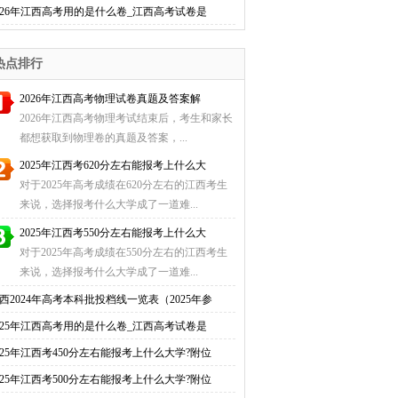
026年江西高考用的是什么卷_江西高考试卷是
热点排行
2026年江西高考物理试卷真题及答案解
2026年江西高考物理考试结束后，考生和家长
都想获取到物理卷的真题及答案，...
2025年江西考620分左右能报考上什么大
对于2025年高考成绩在620分左右的江西考生
来说，选择报考什么大学成了一道难...
2025年江西考550分左右能报考上什么大
对于2025年高考成绩在550分左右的江西考生
来说，选择报考什么大学成了一道难...
西2024年高考本科批投档线一览表（2025年参
025年江西高考用的是什么卷_江西高考试卷是
025年江西考450分左右能报考上什么大学?附位
025年江西考500分左右能报考上什么大学?附位