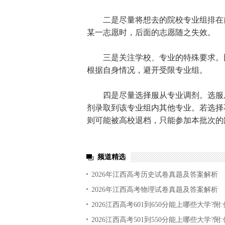
二是尽量将想去的院校专业组排在前
某一志愿时，后面的志愿随之失效。
三是关注学校、专业的特殊要求。比
根据自身情况，避开受限专业组。
四是尽量选择服从专业调剂。选服从
剂录取到该专业组内其他专业。若选择
则可能被高校退档，只能参加本批次的
频道精选
2026年江西高考历史试卷真题及答案解析
2026年江西高考物理试卷真题及答案解析
2026江西高考601到650分能上哪些大学?附:
2026江西高考501到550分能上哪些大学?附: