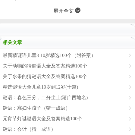
展开全文
相关文章
最新猜谜语儿童3-10岁精选100个（附答案）
关于动物的猜谜语大全及答案精选100个
关于水果的猜谜语大全及答案精选100个
精选谜语大全儿童10岁到12岁(十篇)
谜语：春色三分，二分尘土(猜广西地名)
谜语：寡妇生孩子（猜一成语）
元宵节灯谜谜语大全及答案精选100个
谜语：会计（猜一成语）