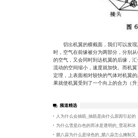
切出机翼的横截面，我们可以发现其
时，空气在前缘被分为两部分，分别从
的空气，又会同时到达机翼的后缘，汇
流动的空间缩小，速度就加快。而机翼
定理，上表面相对较快的气体对机翼的
果就使机翼受到了一个向上的合力（升
频道精选
人为什么会抽筋_抽筋是由什么原因引起的
为什么雪是白色的而冰是透明的_雪花和冰
腊八蒜为什么是绿色的_腊八蒜怎么腌制又