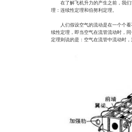
在了解飞机升力的产生之前，我们需
理：连续性定理和伯努利定理。
人们假设空气的流动是在一个个看不
续性定理，即当空气在流管流动时，同
定理则说的是：空气在流管中流动时，