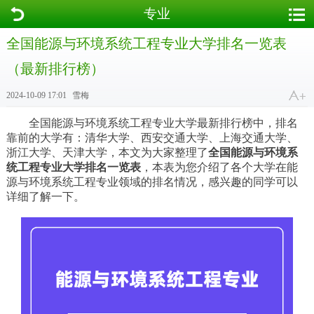
专业
全国能源与环境系统工程专业大学排名一览表
（最新排行榜）
2024-10-09 17:01
雪梅
全国能源与环境系统工程专业大学最新排行榜中，排名
靠前的大学有：清华大学、西安交通大学、
上海交通大学
、
浙江大学
、
天津大学
，本文为大家整理了
全国能源与环境系
统工程专业大学排名一览表
，本表为您介绍了各个大学在能
源与环境系统工程专业领域的排名情况，感兴趣的同学可以
详细了解一下。