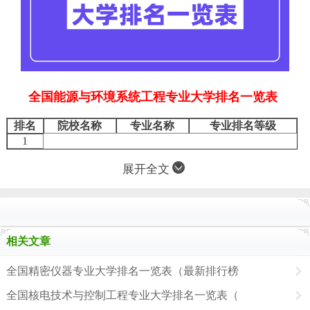
全国能源与环境系统工程专业大学排名一览表
排名
院校名称
专业名称
专业排名等级
1
展开全文
相关文章
全国精密仪器专业大学排名一览表（最新排行榜
全国核电技术与控制工程专业大学排名一览表（