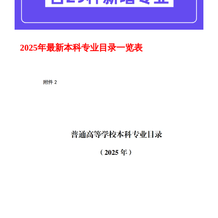
2025年最新本科专业目录一览表