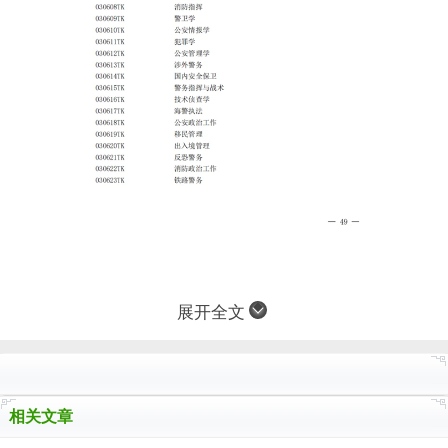
展开全文
相关文章