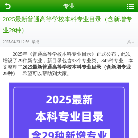
专业
2025最新普通高等学校本科专业目录（含新增专
业29种）
2025-04-23 12:56
毕成
2025年《普通高等学校本科专业目录》正式公布，此次
增设了29种新专业，新目录包含93个专业类、845种专业，本
文整理了
2025最新普通高等学校本科专业目录（含新增专业
29种）
，希望可以帮助到大家。