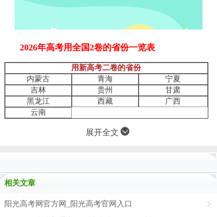
2026年高考用全国2卷的省份一览表
用新高考二卷的省份
内蒙古
青海
宁夏
吉林
贵州
甘肃
黑龙江
西藏
广西
云南
展开全文
相关文章
阳光高考网官方网_阳光高考官网入口