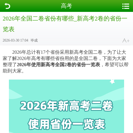
高考
2026年全国二卷省份有哪些_新高考2卷的省份一
览表
2026-03-30 17:04
毕成
2026年总计有17个省份采用新高考全国二卷，为了让大
家了解2026年高考有哪些省份用的是全国二卷，下面为大家
整理了
2026年使用新高考全国2卷的省份一览表
，希望可以帮
助到大家。