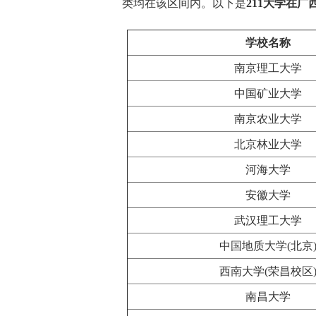
类均在该区间内。以下是
211大学在
学校名称
南京理工大学
中国矿业大学
南京农业大学
北京林业大学
河海大学
安徽大学
武汉理工大学
中国地质大学(北京
西南大学(荣昌校区
南昌大学