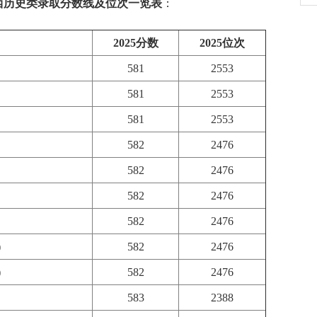
广西历史类录取分数线及位次一览表
：
2025分数
2025位次
581
2553
581
2553
581
2553
582
2476
582
2476
582
2476
582
2476
)
582
2476
)
582
2476
583
2388