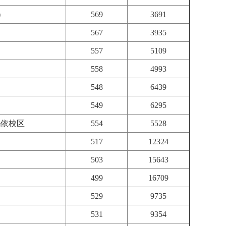
)
569
3691
567
3935
557
5109
558
4993
548
6439
549
6295
玛依校区
554
5528
517
12324
503
15643
499
16709
529
9735
531
9354