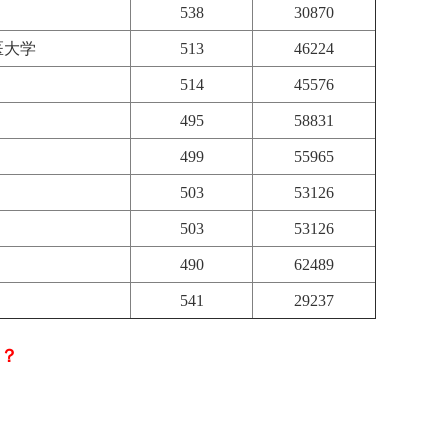
538
30870
医大学
513
46224
514
45576
495
58831
499
55965
503
53126
503
53126
490
62489
541
29237
学？