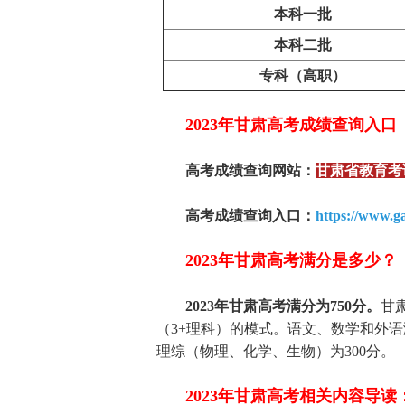
本科一批
本科二批
专科（高职）
2023年甘肃高考成绩查询入口
高考成绩查询网站：
甘肃省教育考
高考成绩查询入口：
https://www.g
2023年甘肃高考满分是多少？
2023年甘肃高考满分为750分。
甘
（3+理科）的模式。语文、数学和外语
理综（物理、化学、生物）为300分。
2023年甘肃高考相关内容导读