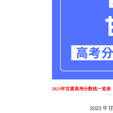
2023年甘肃高考分数线一览表