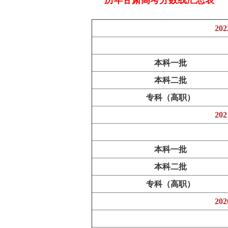
历年甘肃高考分数线汇总表
2
本科一批
本科二批
专科（高职）
2
本科一批
本科二批
专科（高职）
2