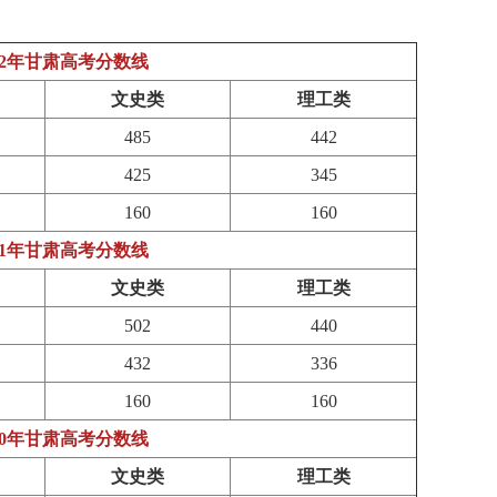
022年甘肃高考分数线
文史类
理工类
485
442
425
345
160
160
021年甘肃高考分数线
文史类
理工类
502
440
432
336
160
160
020年甘肃高考分数线
文史类
理工类