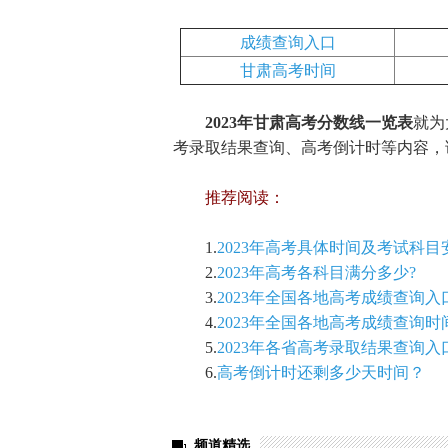
成绩查询入口
甘肃高考时间
2023年甘肃高考分数线一览表
就为
考录取结果查询、高考倒计时等内容，
推荐阅读：
1.
2023年高考具体时间及考试科
2.
2023年高考各科目满分多少?
3.
2023年全国各地高考成绩查询入
4.
2023年全国各地高考成绩查询时
5.
2023年各省高考录取结果查询入
6.
高考倒计时还剩多少天时间？
频道精选