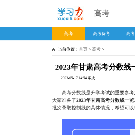
高考
高考
高考备考
高考
当前位置：
首页
>
高考
>
2023年甘肃高考分数线
2023-05-17 14:54 毕成
高考分数线是升学考试的重要参考之一
大家准备了
2023年甘肃高考分数线一
批次录取控制线的具体情况，希望可以