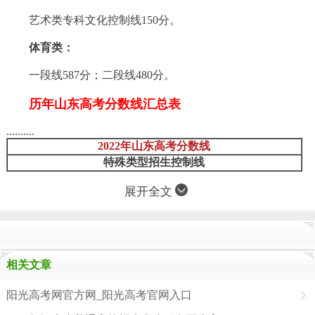
艺术类专科文化控制线150分。
体育类：
一段线587分；二段线480分。
历年山东高考分数线汇总表
..........
2022年山东高考分数线
特殊类型招生控制线
展开全文
相关文章
阳光高考网官方网_阳光高考官网入口