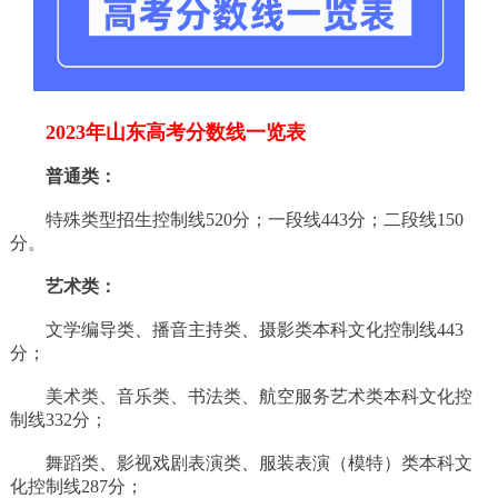
2023年山东高考分数线一览表
普通类：
特殊类型招生控制线520分；一段线443分；二段线150
分。
艺术类：
文学编导类、播音主持类、摄影类本科文化控制线443
分；
美术类、音乐类、书法类、航空服务艺术类本科文化控
制线332分；
舞蹈类、影视戏剧表演类、服装表演（模特）类本科文
化控制线287分；