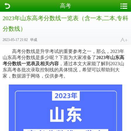
高考
2023年山东高考分数线一览表（含一本,二本,专科
分数线）
2023-05-17 21:02
毕成
高考分数线是升学考试的重要参考之一，那么，2023年
山东高考分数线是多少呢？下面为大家准备了
2023年山东高
考分数线一览表及相关内容
，通过本文大家能了解到2023山
东高考各批次录取控制线的具体情况，希望可以帮助到大
家，数据源于网络，仅供参考。