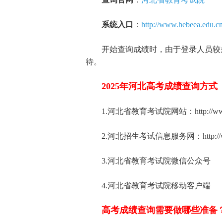
系统入口
：
http://www.hebeea.edu.c
开始查询成绩时，由于登录人员较多
待。
2025年河北高考成绩查询方式
1.河北省教育考试院网站：http://www.he
2.河北招生考试信息服务网：http://www
3.河北省教育考试院微信公众号
4.河北省教育考试院移动客户端
高考成绩查询需要做哪些准备