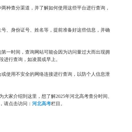
少两种查分渠道，并了解如何使用这些平台进行查询，
生号、身份证号、姓名等，提前准备好这些信息，并确
的第一时间，查询网站可能会因为访问量过大而出现拥
段进行查询，如凌晨或早上。
合或使用不安全的网络连接进行查询，以防个人信息泄
为大家介绍到这里，想了解2025年河北高考查分时间、
，请点击访问：
河北高考
栏目。