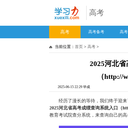
高考
高考
高考备考
高考
当前位置：
首页
>
高考
>
2025河北
（http://
2025-06-15 22:29 毕成
经历了漫长的等待，我们终于迎来了2
2025河北省高考成绩查询系统入口（http://w
教育考试院查分系统，来查询自己的高