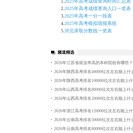
1.
2025年高考成绩查询时间汇总表
2.
2025年高考成绩查询入口一览表
3.
2025年高考一分一段表
4.
2025年高考模拟填报系统
5.
河北录取分数线一览表
频道精选
2026年江苏省就业率高的本科院校有哪些？
2026年陕西高考排名40000位次左右能上什
2026年陕西高考排名100000位次左右能上
2026年山西高考排名80000位次左右能上什
2026年山西高考排名20000位次左右能上什
2026年浙江高考排名120000位次左右能上
2026年云南高考排名50000位次左右能上什
2026年云南高考排名80000位次左右能上什