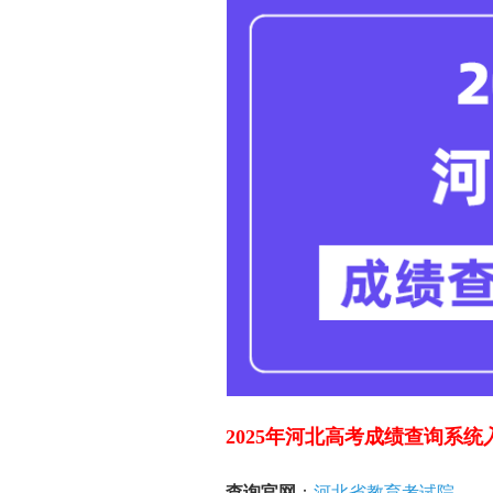
2025年河北高考成绩查询系统
查询官网
：
河北省教育考试院