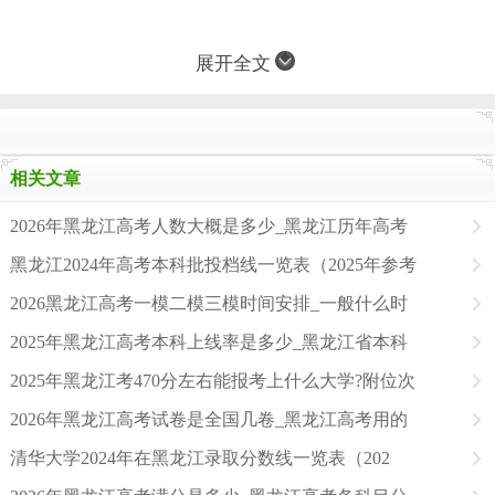
展开全文
相关文章
2026年黑龙江高考人数大概是多少_黑龙江历年高考
黑龙江2024年高考本科批投档线一览表（2025年参考
2026黑龙江高考一模二模三模时间安排_一般什么时
2025年黑龙江高考本科上线率是多少_黑龙江省本科
2025年黑龙江考470分左右能报考上什么大学?附位次
2026年黑龙江高考试卷是全国几卷_黑龙江高考用的
清华大学2024年在黑龙江录取分数线一览表（202