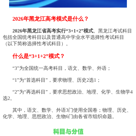
2026年黑龙江高考模式是什么？
2026年黑龙江省高考实行“3+1+2”模式
。黑龙江考试科目
包括全国统考科目以及普通高中学业水平选择性考试科目
（以下简称选择性考试科目）。
什么是“3+1+2”模式？
“3”为全国统一高考科目，语文、数学、外语；
“1”为“首选科目”，要求物理、历史2选1；
“2”为“再选科目”，要求思想政治、地理、化学、生物学4
选2。
其中，语文、数学、外语3门使用全国卷；物理、历史、
化学、地理、思想政治、生物6门由各省市组织命题。