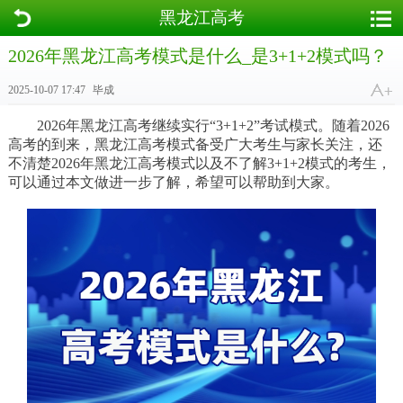
黑龙江高考
2026年黑龙江高考模式是什么_是3+1+2模式吗？
2025-10-07 17:47
毕成
2026年黑龙江高考继续实行“3+1+2”考试模式。随着2026
高考的到来，黑龙江高考模式备受广大考生与家长关注，还
不清楚2026年黑龙江高考模式以及不了解3+1+2模式的考生，
可以通过本文做进一步了解，希望可以帮助到大家。