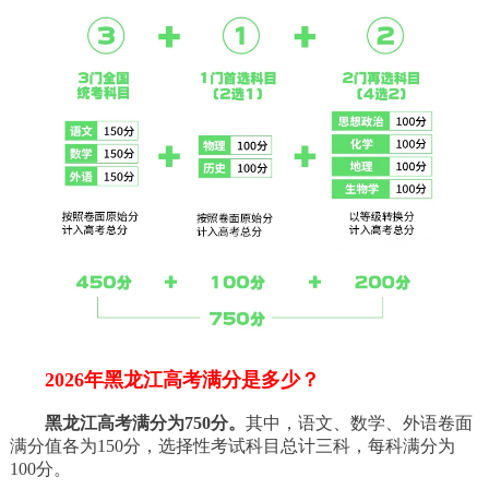
2026年黑龙江高考满分是多少？
黑龙江高考满分为750分。
其中，语文、数学、外语卷面
满分值各为150分，选择性考试科目总计三科，每科满分为
100分。