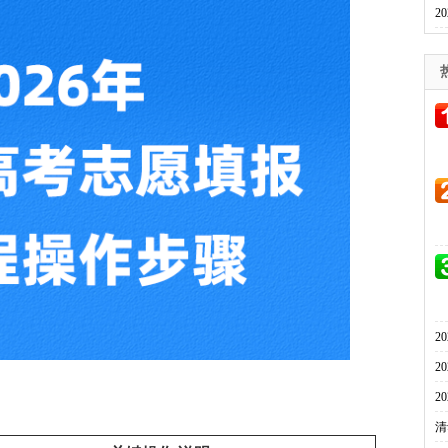
2
2
2
2
清