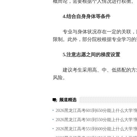
概而论，需要根据个人情况进行权衡。
4.结合自身身体等条件
专业与身体状况存在一定的关联，部
限制。此外，部分院校根据专业学习的
5.注意志愿之间的梯度设置
建议考生采用高、中、低搭配的方式
风险。
频道精选
2026黑龙江高考601到650分能上什么大学?
2026黑龙江高考501到550分能上什么大学?
2026黑龙江高考551到600分能上什么大学?