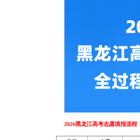
2026黑龙江高考志愿填报流程