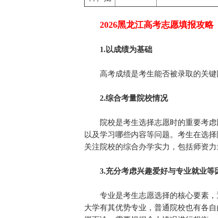
2026黑龙江高考志愿填报攻略
1.以成绩为基础
高考成绩是考生能否被录取的关键因
2.综合考量院校情况
院校是考生选择志愿时的重要考虑因
以及学习哪些内容等问题。考生在选择
关注院校的综合办学实力，包括师资力
3.充分考虑兴趣爱好与专业就业等
专业是考生志愿选择的核心要素，通
大学有其优势专业，普通院校也有各自