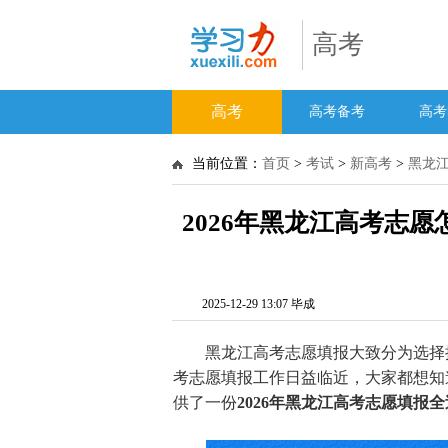
高考
高考
高考备考
高考
当前位置：
首页
>
考试
>
新高考
>
黑龙
2026年黑龙江高考志
2025-12-29 13:07 毕成
黑龙江高考志愿填报大致分为选择批
考志愿填报工作日益临近，大家都想知道
供了一份
2026年黑龙江高考志愿填报