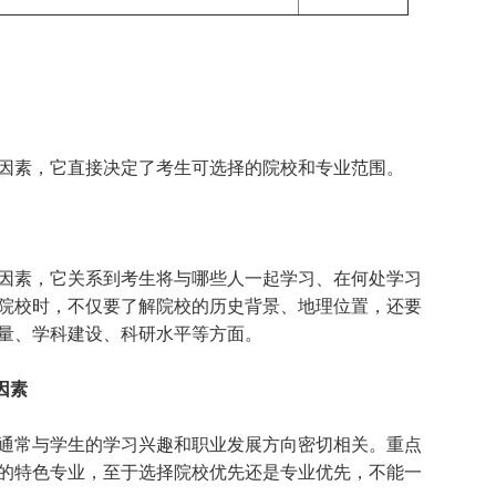
素，它直接决定了考生可选择的院校和专业范围。
素，它关系到考生将与哪些人一起学习、在何处学习
院校时，不仅要了解院校的历史背景、地理位置，还要
量、学科建设、科研水平等方面。
因素
常与学生的学习兴趣和职业发展方向密切相关。重点
的特色专业，至于选择院校优先还是专业优先，不能一