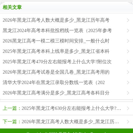
相关文章
2026年黑龙江高考人数大概是多少_黑龙江历年高考
黑龙江2024年高考本科批投档线一览表（2025年参考
2026黑龙江高考一模二模三模时间安排_一般什么时
2025年黑龙江高考本科上线率是多少_黑龙江省本科
2025年黑龙江考470分左右能报考上什么大学?附位次
2026年黑龙江高考试卷是全国几卷_黑龙江高考用的
清华大学2024年在黑龙江录取分数线一览表（202
2026年黑龙江高考满分是多少_黑龙江高考各科目分
上一篇：
2025年黑龙江考630分左右能报考上什么大学?附位次排名对照表
下一篇：
2026年黑龙江高考人数大概是多少_黑龙江历年高考人数统计表