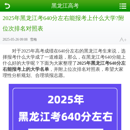
黑龙江高考
2025年黑龙江考640分左右能报考上什么大学?附
位次排名对照表
2025-05-26 09:08
雪梅
对于2025年高考成绩在640分左右的黑龙江考生来说，选
择报考什么大学成了一道难题，那么，在黑龙江考640分能上
什么好的大学呢？下面为大家整理了
2025年黑龙江考640分左
右能报考上的大学名单
，并附上位次排名对照表，希望大家
理性分析规划、合理填报志愿。