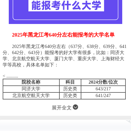
2025年黑龙江考640分左右能报考的大学名单
2025年黑龙江考640分左右（637分、638分、639分、641
分、642分、643分）能报考的好大学有很多，比如：同济大
学、北京航空航天大学、厦门大学、重庆大学、上海财经大
学等高校，具体名单如下：
< ..........
院校名称
科目
2024分数/位次
同济大学
历史类
643/217
北京航空航天大学
历史类
641/247
展开全文