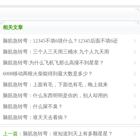
相关文章
脑筋急转弯：12345不填6填什么？12345后面不填6还
脑筋急转弯：三个人三天用三桶水 九个人九天用
脑筋急转弯:为什么飞机飞那么高撞不到星星？
6008移动两根火柴能得到最大数是多少？
脑筋急转弯：上面有毛，下面也有毛，晚上就来
脑筋急转弯：什么东西明明是你的，别人却用的
脑筋急转弯：什么屎不臭？
脑筋急转弯：谁天天去看病？
上一篇：
脑筋急转弯：谁知道到天上有多颗星星？