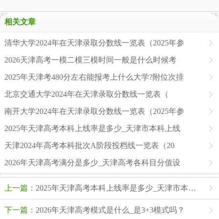
相关文章
清华大学2024年在天津录取分数线一览表（2025年参
2026天津高考一模二模三模时间一般是什么时候考
2025年天津考480分左右能报考上什么大学?附位次排
北京交通大学2024年在天津录取分数线一览表（
南开大学2024年在天津录取分数线一览表（2025年参
2025年天津高考本科上线率是多少_天津市本科上线
天津2024年高考本科批次A阶段投档线一览表（20
2026年天津高考满分是多少_天津高考各科目分值设
上一篇：
2025年天津高考本科上线率是多少_天津市本科上线人数为47173人
下一篇：
2026年天津高考模式是什么_是3+3模式吗？