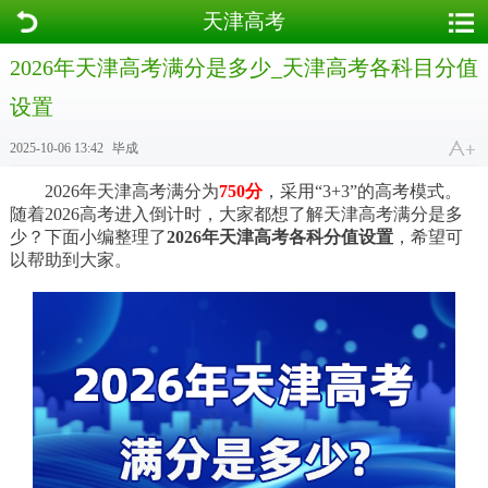
天津高考
2026年天津高考满分是多少_天津高考各科目分值
设置
2025-10-06 13:42
毕成
2026年天津高考满分为
750分
，采用“3+3”的高考模式。
随着2026高考进入倒计时，大家都想了解天津高考满分是多
少？下面小编整理了
2026年天津高考各科分值设置
，希望可
以帮助到大家。