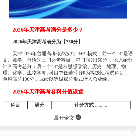
2026年天津高考满分是多少？
2026年天津高考满分为【750分】
天津2026年普通高考依然实行“3+3”模式，前一个“3”是语
文、数学、外语这三门必考科目，每门满分150分 ，以原始分
计入高考总分；后一个“3”是从思想政治、历史、地理、物
理、化学、生物学6门科目中任选3门作为等级性考试科目，
单科满分100分，成绩以等级赋分形式计入总成绩。
2026年天津高考各科分值设置
科目
满分
计分方式 ..........
展开全文