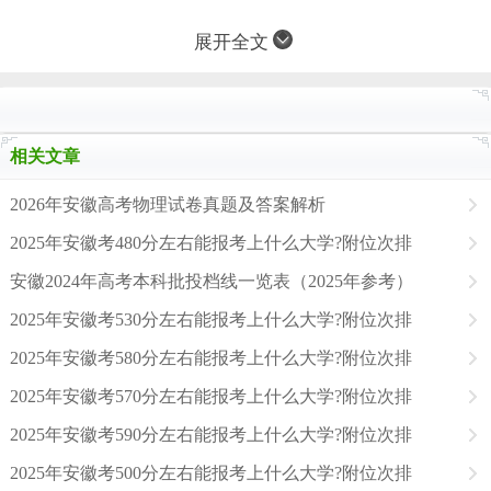
展开全文
相关文章
2026年安徽高考物理试卷真题及答案解析
2025年安徽考480分左右能报考上什么大学?附位次排
安徽2024年高考本科批投档线一览表（2025年参考）
2025年安徽考530分左右能报考上什么大学?附位次排
2025年安徽考580分左右能报考上什么大学?附位次排
2025年安徽考570分左右能报考上什么大学?附位次排
2025年安徽考590分左右能报考上什么大学?附位次排
2025年安徽考500分左右能报考上什么大学?附位次排