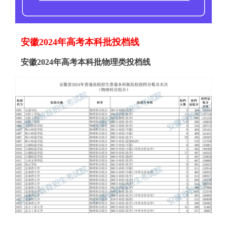
安徽2024年高考本科批投档线
安徽2024年高考本科批物理类投档线