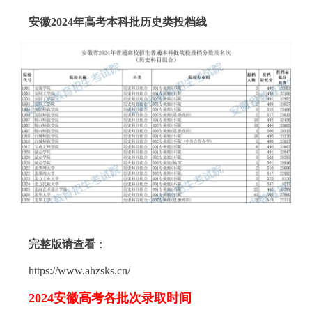
安徽2024年高考本科批历史类投档线
完整版请查看
：
https://www.ahzsks.cn/
2024安徽高考各批次录取时间