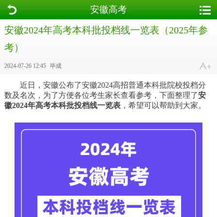
安徽高考
安徽2024年高考本科批投档线一览表（2025年参
考）
2024-07-26 12:45
毕成
近日，安徽公布了安徽2024高招普通本科批院校投档分
数及名次，为了方便各位考生家长查看参考，下面整理了
安
徽2024年高考本科批投档线一览表
，希望可以帮助到大家。