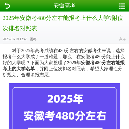
安徽高考
2025年安徽考480分左右能报考上什么大学?附位
次排名对照表
2025-05-19 12:45
雪梅
对于2025年高考成绩在480分左右的安徽考生来说，选择
报考什么大学成了一道难题，那么，在安徽考480分能上什么
好的大学呢？下面为大家整理了
2025年安徽考480分左右能报
考上的大学名单
，并附上位次排名对照表，希望大家理性分
析规划、合理填报志愿。