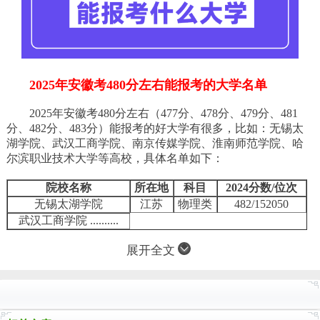
2025年安徽考480分左右能报考的大学名单
2025年安徽考480分左右（477分、478分、479分、481
分、482分、483分）能报考的好大学有很多，比如：无锡太
湖学院、武汉工商学院、南京传媒学院、淮南师范学院、哈
尔滨职业技术大学等高校，具体名单如下：
院校名称
所在地
科目
2024分数/位次
无锡太湖学院
江苏
物理类
482/152050
武汉工商学院 ..........
展开全文