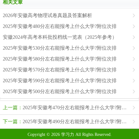
相关文章
2026年安徽高考物理试卷真题及答案解析
2025年安徽考480分左右能报考上什么大学?附位次排
安徽2024年高考本科批投档线一览表（2025年参考）
2025年安徽考530分左右能报考上什么大学?附位次排
2025年安徽考580分左右能报考上什么大学?附位次排
2025年安徽考570分左右能报考上什么大学?附位次排
2025年安徽考590分左右能报考上什么大学?附位次排
2025年安徽考500分左右能报考上什么大学?附位次排
上一篇：
2025年安徽考470分左右能报考上什么大学?附位次排名对照表
下一篇：
2025年安徽考490分左右能报考上什么大学?附位次排名对照表
Copyright © 2026
学习力
All Rights Reserved.