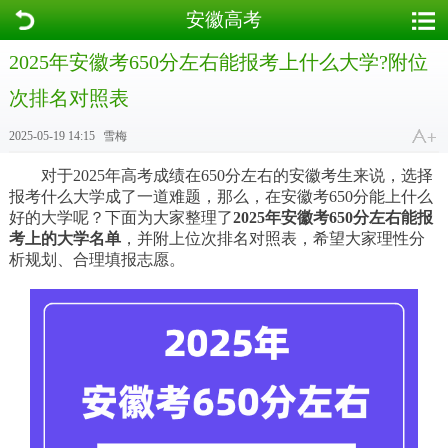
安徽高考
2025年安徽考650分左右能报考上什么大学?附位
次排名对照表
2025-05-19 14:15
雪梅
对于2025年高考成绩在650分左右的安徽考生来说，选择
报考什么大学成了一道难题，那么，在安徽考650分能上什么
好的大学呢？下面为大家整理了
2025年安徽考650分左右能报
考上的大学名单
，并附上位次排名对照表，希望大家理性分
析规划、合理填报志愿。