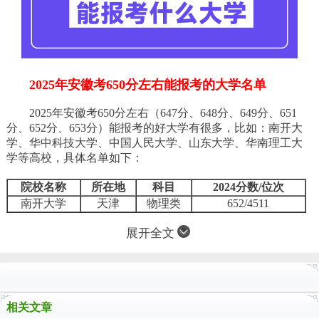
2025年安徽考650分左右能报考的大学名单
2025年安徽考650分左右（647分、648分、649分、651
分、652分、653分）能报考的好大学有很多，比如：南开大
学、华中科技大学、中国人民大学、山东大学、
华南理工大
学
等高校，具体名单如下：
院校名称
所在地
科目
2024分数/位次
南开大学
天津
物理类
652/4511
展开全文
相关文章