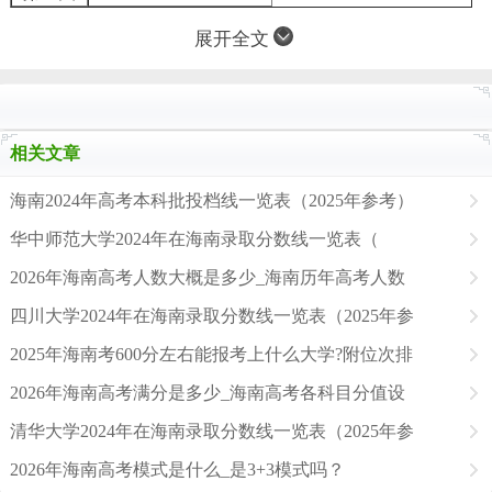
展开全文
相关文章
海南2024年高考本科批投档线一览表（2025年参考）
华中师范大学2024年在海南录取分数线一览表（
2026年海南高考人数大概是多少_海南历年高考人数
四川大学2024年在海南录取分数线一览表（2025年参
2025年海南考600分左右能报考上什么大学?附位次排
2026年海南高考满分是多少_海南高考各科目分值设
清华大学2024年在海南录取分数线一览表（2025年参
2026年海南高考模式是什么_是3+3模式吗？