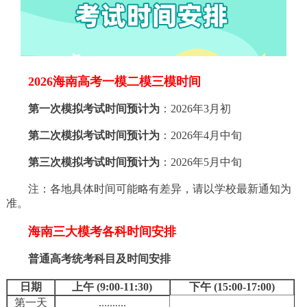
2026海南高考一模二模三模时间
第一次模拟考试时间预计为
：2026年3月初
第二次模拟考试时间预计为
：2026年4月中旬
第三次模拟考试时间预计为
：2026年5月中旬
注：各地具体时间可能略有差异，请以学校最新通知为
准。
海南三大模考各科时间安排
普通高考统考科目及时间安排
日期
上午 (9:00-11:30)
下午 (15:00-17:00)
第一天
..........