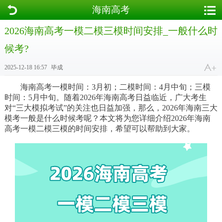
海南高考
2026海南高考一模二模三模时间安排_一般什么时
候考?
2025-12-18 16:57
毕成
海南高考一模时间：3月初；二模时间：4月中旬；三模
时间：5月中旬。随着2026年海南高考日益临近，广大考生
对“三大模拟考试”的关注也日益加强，那么，2026年海南三大
模考一般是什么时候考呢？本文将为您详细介绍2026年海南
高考一模二模三模的时间安排，希望可以帮助到大家。