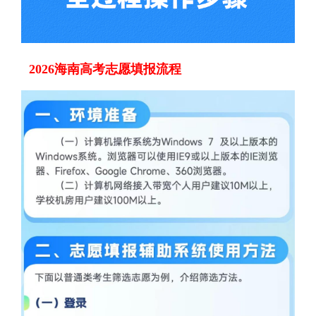
2026海南高考志愿填报流程