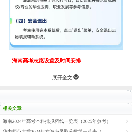
海南高考志愿设置及时间安排
展开全文
相关文章
海南2024年高考本科批投档线一览表（2025年参考）
华中师范大学2024年在海南录取分数线一览表（