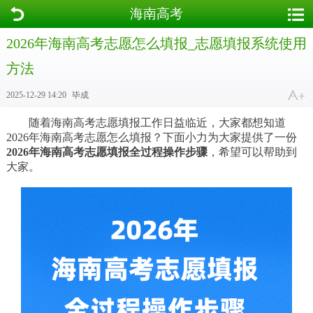
海南高考
2026年海南高考志愿怎么填报_志愿填报系统使用
方法
2025-12-29 14:20
毕成
随着海南高考志愿填报工作日益临近，大家都想知道
2026年海南高考志愿怎么填报？下面小力为大家提供了一份
2026年海南高考志愿填报全过程操作步骤
，希望可以帮助到
大家。