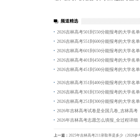
频道精选
2026吉林高考501到550分能报考的大学名
2026吉林高考551到600分能报考的大学名
2026吉林高考601到650分能报考的大学名
2026吉林高考401到450分能报考的大学名
2026吉林高考451到500分能报考的大学名
2026吉林高考351到400分能报考的大学名
2026吉林高考301到350分能报考的大学名
2026吉林高考251到300分能报考的大学名
2026年吉林高考试卷是全国几卷_吉林高考
2026年吉林高考志愿怎么填报_全过程详细
上一篇：
2025年吉林高考211录取率是多少（2026参