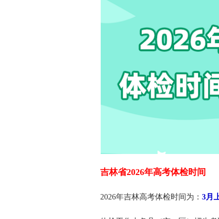
吉林省2026年高考体检时间
2026年吉林高考体检时间为：
3月