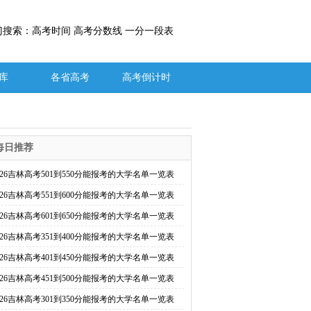
门搜索：高考时间 高考分数线 一分一段表
库
各省高考
高考倒计时
每日推荐
026吉林高考501到550分能报考的大学名单一览表
026吉林高考551到600分能报考的大学名单一览表
026吉林高考601到650分能报考的大学名单一览表
026吉林高考351到400分能报考的大学名单一览表
026吉林高考401到450分能报考的大学名单一览表
026吉林高考451到500分能报考的大学名单一览表
026吉林高考301到350分能报考的大学名单一览表