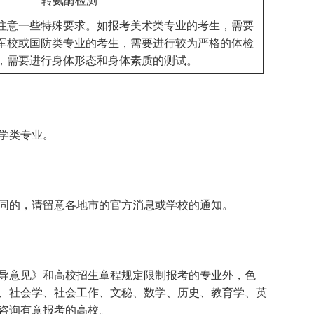
转氨酶检测
注意一些特殊要求。如报考美术类专业的考生，需要
军校或国防类专业的考生，需要进行较为严格的体检
，需要进行身体形态和身体素质的测试。
学类专业。
的，请留意各地市的官方消息或学校的通知。
意见》和高校招生章程规定限制报考的专业外，色
、社会学、社会工作、文秘、数学、历史、教育学、英
咨询有意报考的高校。