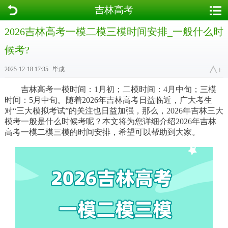
吉林高考
2026吉林高考一模二模三模时间安排_一般什么时
候考?
2025-12-18 17:35
毕成
吉林高考一模时间：1月初；二模时间：4月中旬；三模
时间：5月中旬。随着2026年吉林高考日益临近，广大考生
对“三大模拟考试”的关注也日益加强，那么，2026年吉林三大
模考一般是什么时候考呢？本文将为您详细介绍2026年吉林
高考一模二模三模的时间安排，希望可以帮助到大家。