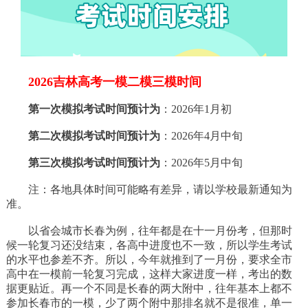
2026吉林高考一模二模三模时间
第一次模拟考试时间预计为
：2026年1月初
第二次模拟考试时间预计为
：2026年4月中旬
第三次模拟考试时间预计为
：2026年5月中旬
注：各地具体时间可能略有差异，请以学校最新通知为
准。
以省会城市长春为例，往年都是在十一月份考，但那时
候一轮复习还没结束，各高中进度也不一致，所以学生考试
的水平也参差不齐。所以，今年就推到了一月份，要求全市
高中在一模前一轮复习完成，这样大家进度一样，考出的数
据更贴近。再一个不同是长春的两大附中，往年基本上都不
参加长春市的一模，少了两个附中那排名就不是很准，单一