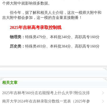
个师大附中就影响很多数据。
但今年，据了解和相关人士介绍，这次一模师大附中和
吉大附中都会参加，这一模的含金量直接翻番！
2025年吉林高考录取控制线
物理类：
特殊类479分、本科批340分、高职高专160分
历史类：
特殊类493分、本科批384分、高职高专160分
相关文章
2025年吉林考560分左右能报考上什么大学?附位次排
南开大学2024年在吉林录取分数线一览表（2025年参