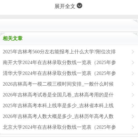
展开全文
相关文章
2025年吉林考560分左右能报考上什么大学?附位次排
南开大学2024年在吉林录取分数线一览表（2025年参
清华大学2024年在吉林录取分数线一览表（2025年参
2026吉林高考一模二模三模时间安排_一般什么时候
2026年吉林高考试卷是全国几卷_吉林高考用的是什
2025年吉林高考本科上线率是多少_吉林省本科上线
2026年吉林高考人数大概是多少_吉林历年高考人数
北京大学2024年在吉林录取分数线一览表（2025年参