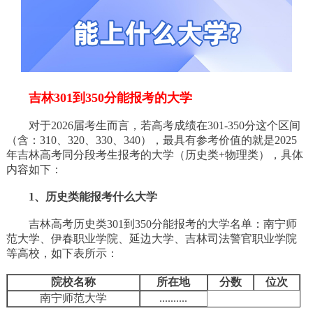
吉林301到350分能报考的大学
对于2026届考生而言，若高考成绩在301-350分这个区间
（含：310、320、330、340），最具有参考价值的就是2025
年吉林高考同分段考生报考的大学（历史类+物理类），具体
内容如下：
1、历史类能报考什么大学
吉林高考历史类301到350分能报考的大学名单：南宁师
范大学、伊春职业学院、延边大学、吉林司法警官职业学院
等高校，如下表所示：
院校名称
所在地
分数
位次
南宁师范大学
..........