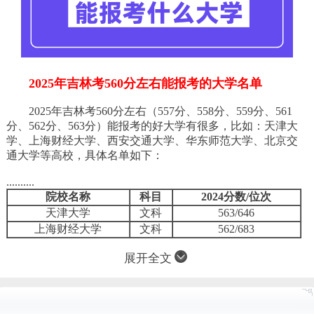
2025年吉林考560分左右能报考的大学名单
2025年吉林考560分左右（557分、558分、559分、561
分、562分、563分）能报考的好大学有很多，比如：天津大
学、上海财经大学、西安交通大学、华东师范大学、北京交
通大学等高校，具体名单如下：
..........
院校名称
科目
2024分数/位次
天津大学
文科
563/646
上海财经大学
文科
562/683
展开全文