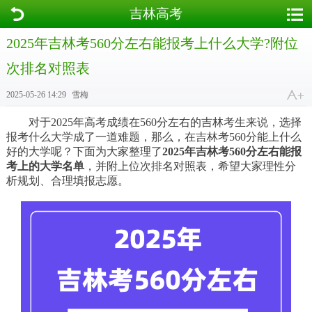
吉林高考
2025年吉林考560分左右能报考上什么大学?附位
次排名对照表
2025-05-26 14:29
雪梅
对于2025年高考成绩在560分左右的吉林考生来说，选择
报考什么大学成了一道难题，那么，在吉林考560分能上什么
好的大学呢？下面为大家整理了
2025年吉林考560分左右能报
考上的大学名单
，并附上位次排名对照表，希望大家理性分
析规划、合理填报志愿。