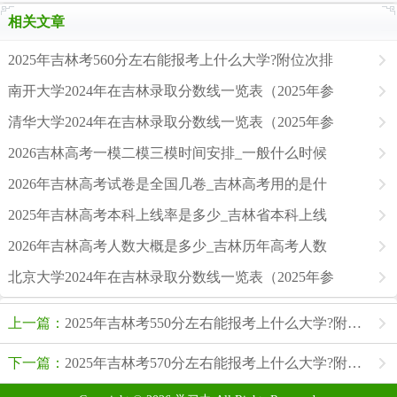
相关文章
2025年吉林考560分左右能报考上什么大学?附位次排
南开大学2024年在吉林录取分数线一览表（2025年参
清华大学2024年在吉林录取分数线一览表（2025年参
2026吉林高考一模二模三模时间安排_一般什么时候
2026年吉林高考试卷是全国几卷_吉林高考用的是什
2025年吉林高考本科上线率是多少_吉林省本科上线
2026年吉林高考人数大概是多少_吉林历年高考人数
北京大学2024年在吉林录取分数线一览表（2025年参
上一篇：
2025年吉林考550分左右能报考上什么大学?附位次排名对照表
下一篇：
2025年吉林考570分左右能报考上什么大学?附位次排名对照表