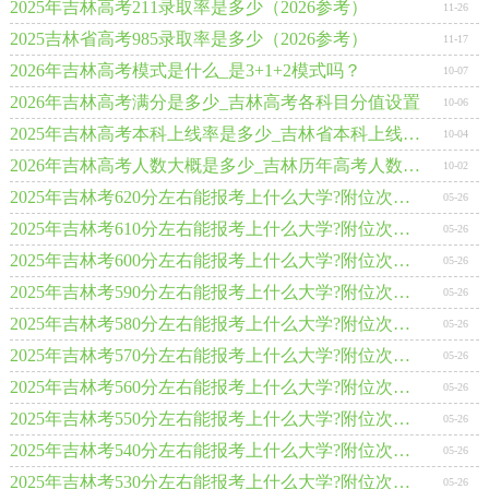
2025年吉林高考211录取率是多少（2026参考）
11-26
2025吉林省高考985录取率是多少（2026参考）
11-17
2026年吉林高考模式是什么_是3+1+2模式吗？
10-07
2026年吉林高考满分是多少_吉林高考各科目分值设置
10-06
2025年吉林高考本科上线率是多少_吉林省本科上线人数为91023人
10-04
2026年吉林高考人数大概是多少_吉林历年高考人数统计表
10-02
2025年吉林考620分左右能报考上什么大学?附位次排名对照表
05-26
2025年吉林考610分左右能报考上什么大学?附位次排名对照表
05-26
2025年吉林考600分左右能报考上什么大学?附位次排名对照表
05-26
2025年吉林考590分左右能报考上什么大学?附位次排名对照表
05-26
2025年吉林考580分左右能报考上什么大学?附位次排名对照表
05-26
2025年吉林考570分左右能报考上什么大学?附位次排名对照表
05-26
2025年吉林考560分左右能报考上什么大学?附位次排名对照表
05-26
2025年吉林考550分左右能报考上什么大学?附位次排名对照表
05-26
2025年吉林考540分左右能报考上什么大学?附位次排名对照表
05-26
2025年吉林考530分左右能报考上什么大学?附位次排名对照表
05-26