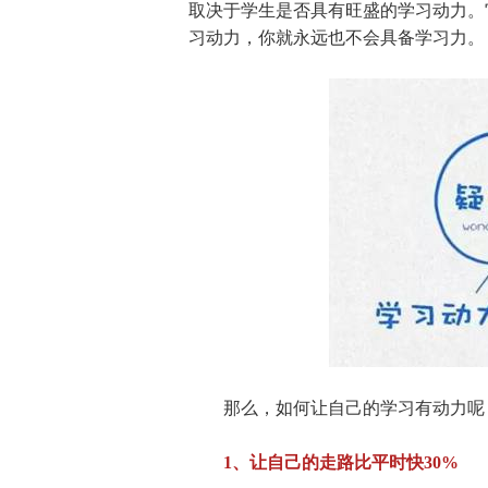
取决于学生是否具有旺盛的学习动力。
习动力，你就永远也不会具备学习力。
那么，如何让自己的学习有动力呢？
1、让自己的走路比平时快30%