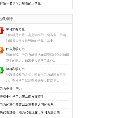
何做一名学习力爆表的大学生
热点排行
学习才有力量
知识就是力量，这是培根的一句名言。的确，
知识是人类实践经验的结晶，其中...
什么是学习力
简单来说，学习力就是把知识资源转化为知识
资本的能力。如果把人的学习比作...
学习和学习力
学习是成长的方式，没有学习力就没有竞争
力。选择学习就是选择进步，提高学...
习力也是生产力
养初中生学习力应从两方面着手
习力的三个要素以及三要素之间的关系
历代表过去，能力代表现在，学习力决定未