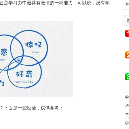
它是学习力中最具有激情的一种能力，可以说，没有学
如
学
培
下面是一些经验，仅供参考：
学
学