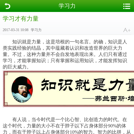
学习力
学习才有力量
2017-03-31 10:08
学习力
知识就是力量，这是培根的一句名言。的确，知识是人
类实践经验的结晶，其中蕴藏着认识和改造世界的巨大力
量。不过，这种力量并不会自发地表现出来。人们只有通过
学习，才能掌握知识；只有掌握和运用知识，才能发挥知识
的巨大威力。
有人说，当今时代是一个比心智、比创造力的时代。在
这个时代，力量的大小不在于脖子以下占身体部分90%的体
力，而在于脖子以上占身体部分10%的智力。智力的比拼，从