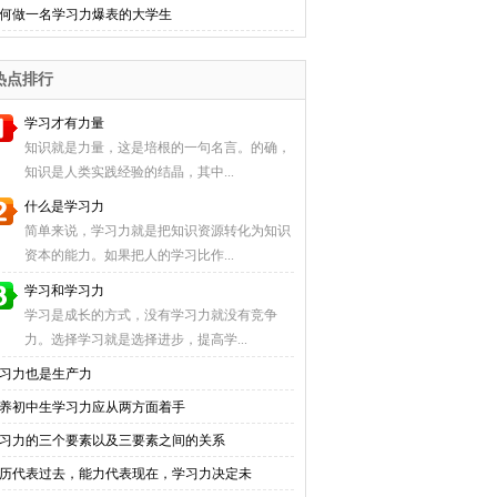
何做一名学习力爆表的大学生
热点排行
学习才有力量
知识就是力量，这是培根的一句名言。的确，
知识是人类实践经验的结晶，其中...
什么是学习力
简单来说，学习力就是把知识资源转化为知识
资本的能力。如果把人的学习比作...
学习和学习力
学习是成长的方式，没有学习力就没有竞争
力。选择学习就是选择进步，提高学...
习力也是生产力
养初中生学习力应从两方面着手
习力的三个要素以及三要素之间的关系
历代表过去，能力代表现在，学习力决定未