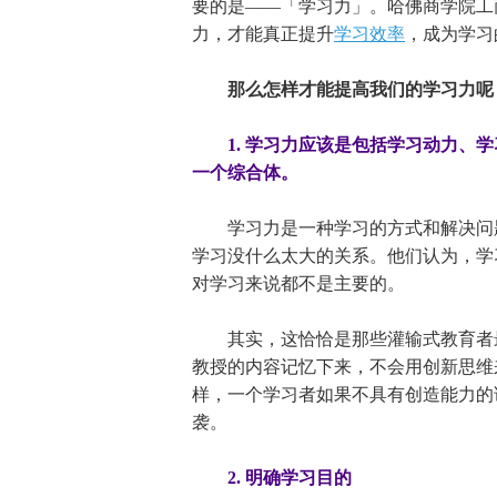
要的是——「学习力」。哈佛商学院工商管
力，才能真正提升
学习效率
，成为学习
那么怎样才能提高我们的学习力呢
1. 学习力应该是包括学习动力、
一个综合体。
学习力是一种学习的方式和解决问题
学习没什么太大的关系。他们认为，学
对学习来说都不是主要的。
其实，这恰恰是那些灌输式教育者最
教授的内容记忆下来，不会用创新思维
样，一个学习者如果不具有创造能力的
袭。
2. 明确学习目的