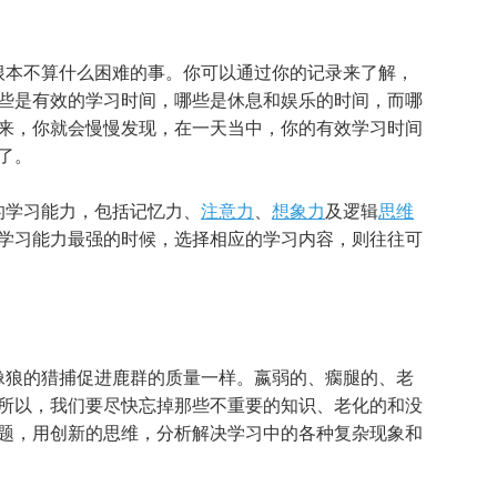
本不算什么困难的事。你可以通过你的记录来了解，
些是有效的学习时间，哪些是休息和娱乐的时间，而哪
来，你就会慢慢发现，在一天当中，你的有效学习时间
了。
学习能力，包括记忆力、
注意力
、
想象力
及逻辑
思维
学习能力最强的时候，选择相应的学习内容，则往往可
狼的猎捕促进鹿群的质量一样。嬴弱的、瘸腿的、老
所以，我们要尽快忘掉那些不重要的知识、老化的和没
题，用创新的思维，分析解决学习中的各种复杂现象和