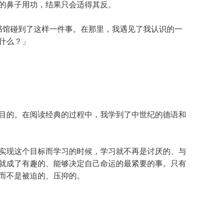
的鼻子用功，结果只会适得其反。
馆碰到了这样一件事。在那里，我遇见了我认识的一
什么？」
的。在阅读经典的过程中，我学到了中世纪的德语和
现这个目标而学习的时候，学习就不再是讨厌的、与
就成了有趣的、能够决定自己命运的最紧要的事。只有
而不是被迫的、压抑的。