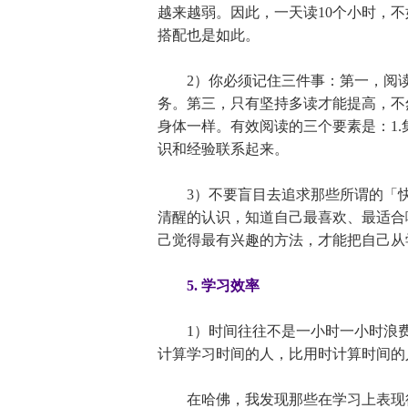
越来越弱。因此，一天读10个小时，不
搭配也是如此。
2）你必须记住三件事：第一，阅读
务。第三，只有坚持多读才能提高，不
身体一样。有效阅读的三个要素是：1.集
识和经验联系起来。
3）不要盲目去追求那些所谓的「快
清醒的认识，知道自己最喜欢、最适合
己觉得最有兴趣的方法，才能把自己从
5. 学习效率
1）时间往往不是一小时一小时浪费
计算学习时间的人，比用时计算时间的
在哈佛，我发现那些在学习上表现得