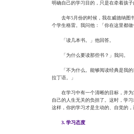
明确自己的学习目的，只是在牵着孩子
去年5月份的时候，我在威德纳图书
个学生格雷。我问他：「你在这里都做
「读几本书。」他回答。
「为什么要读那些书？」我问。
「不为什么。能够阅读经典是我的目
拉丁语。」
在学习中有一个清晰的目标，并为实
自己的人生无关的负担了。这时，学习
这样，你的学习才是主动的、自觉的，
3. 学习态度