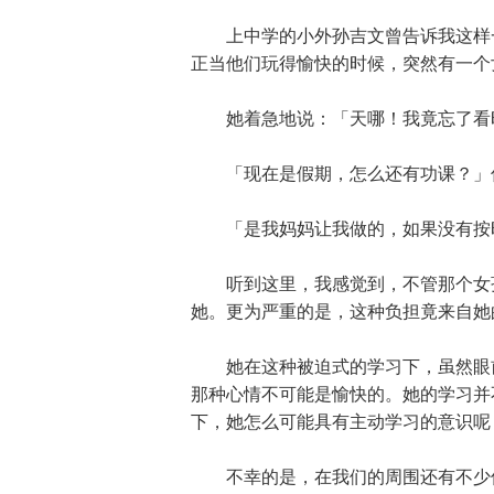
上中学的小外孙吉文曾告诉我这样一
正当他们玩得愉快的时候，突然有一个
她着急地说：「天哪！我竟忘了看时
「现在是假期，怎么还有功课？」
「是我妈妈让我做的，如果没有按时
听到这里，我感觉到，不管那个女孩
她。更为严重的是，这种负担竟来自她
她在这种被迫式的学习下，虽然眼前
那种心情不可能是愉快的。她的学习并
下，她怎么可能具有主动学习的意识呢
不幸的是，在我们的周围还有不少像