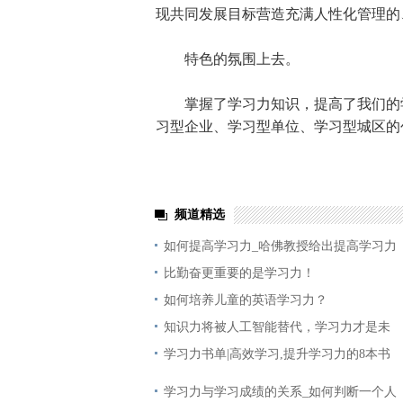
现共同发展目标营造充满人性化管理的
特色的氛围上去。
掌握了学习力知识，提高了我们的学
习型企业、学习型单位、学习型城区的
频道精选
如何提高学习力_哈佛教授给出提高学习力
比勤奋更重要的是学习力！
如何培养儿童的英语学习力？
知识力将被人工智能替代，学习力才是未
学习力书单|高效学习,提升学习力的8本书
学习力与学习成绩的关系_如何判断一个人