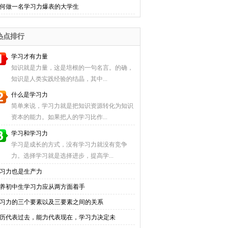
何做一名学习力爆表的大学生
热点排行
学习才有力量
知识就是力量，这是培根的一句名言。的确，
知识是人类实践经验的结晶，其中...
什么是学习力
简单来说，学习力就是把知识资源转化为知识
资本的能力。如果把人的学习比作...
学习和学习力
学习是成长的方式，没有学习力就没有竞争
力。选择学习就是选择进步，提高学...
习力也是生产力
养初中生学习力应从两方面着手
习力的三个要素以及三要素之间的关系
历代表过去，能力代表现在，学习力决定未