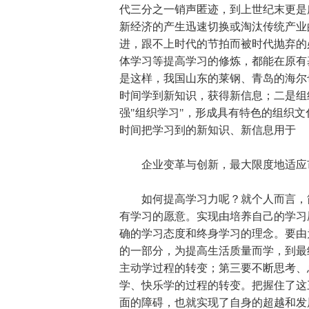
代三分之一销声匿迹，到上世纪末更是
新经济的产生迅速切换或淘汰传统产业
进，跟不上时代的节拍而被时代抛弃的
体学习等提高学习的修炼，都能在原有
是这样，我国山东的莱钢、青岛的海尔
时间学到新知识，获得新信息；二是组
强"组织学习"，形成具有特色的组织
时间把学习到的新知识、新信息用于
企业变革与创新，最大限度地适应
如何提高学习力呢？就个人而言，简
有学习的愿意。实现由培养自己的学习
确的学习态度和终身学习的理念。要由
的一部分，为提高生活质量而学，到最
主动学过程的转变；第三要不断思考、
学、快乐学的过程的转变。把握住了这
面的障碍，也就实现了自身的超越和发