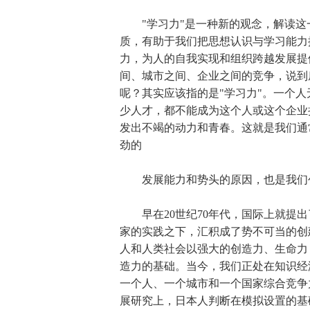
"学习力"是一种新的观念，解读这
质，有助于我们把思想认识与学习能力
力，为人的自我实现和组织跨越发展提
间、城市之间、企业之间的竞争，说到
呢？其实应该指的是"学习力"。一个
少人才，都不能成为这个人或这个企业
发出不竭的动力和青春。这就是我们通
劲的
发展能力和势头的原因，也是我们创
早在20世纪70年代，国际上就提出
家的实践之下，汇积成了势不可当的创
人和人类社会以强大的创造力、生命力
造力的基础。当今，我们正处在知识经
一个人、一个城市和一个国家综合竞争
展研究上，日本人判断在模拟设置的基